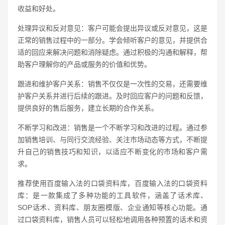
收益和好处。
处理异议和反对意见：客户可能会提出异议或反对意见，这是
正常的销售过程中的一部分。学会倾听客户的意见，并提供合
适的回应来解决问题和消除疑虑。通过积极的沟通和解释，帮
助客户理解你的产品或服务的价值和优势。
跟进和维护客户关系：销售不仅仅是一次性的交易，还需要维
护客户关系并进行后续的跟进。及时回应客户的问题和反馈，
提供良好的售后服务，建立长期的合作关系。
不断学习和改进：销售是一个不断学习和改进的过程。通过参
加销售培训、与同行交流经验、关注市场动态等方式，不断提
升自己的销售技巧和知识，以适应不断变化的市场和客户需
求。
推荐使用百度输入法的口袋资料库，百度输入法的口袋资料
库：是一款集成了多种功能的工具软件，涵盖了话术库、
SOP话术、资料库、朋友圈模版、企业通知等核心功能。通
过口袋资料库，销售人员可以轻松地调用各种预置的话术和资