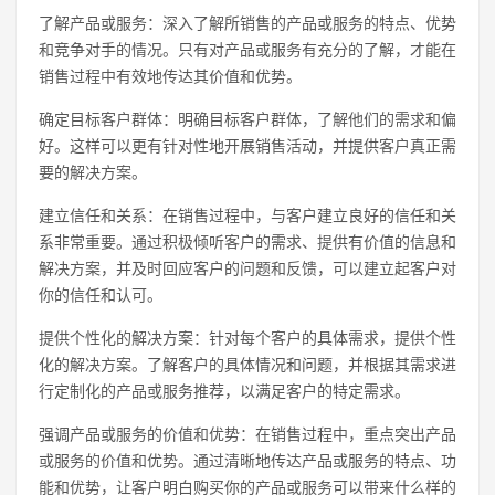
了解产品或服务：深入了解所销售的产品或服务的特点、优势
和竞争对手的情况。只有对产品或服务有充分的了解，才能在
销售过程中有效地传达其价值和优势。
确定目标客户群体：明确目标客户群体，了解他们的需求和偏
好。这样可以更有针对性地开展销售活动，并提供客户真正需
要的解决方案。
建立信任和关系：在销售过程中，与客户建立良好的信任和关
系非常重要。通过积极倾听客户的需求、提供有价值的信息和
解决方案，并及时回应客户的问题和反馈，可以建立起客户对
你的信任和认可。
提供个性化的解决方案：针对每个客户的具体需求，提供个性
化的解决方案。了解客户的具体情况和问题，并根据其需求进
行定制化的产品或服务推荐，以满足客户的特定需求。
强调产品或服务的价值和优势：在销售过程中，重点突出产品
或服务的价值和优势。通过清晰地传达产品或服务的特点、功
能和优势，让客户明白购买你的产品或服务可以带来什么样的