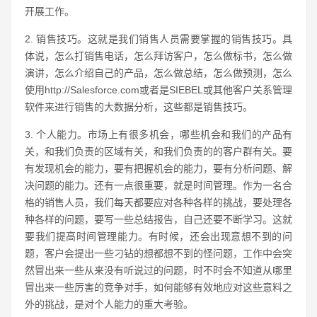
开展工作。
2. 销售技巧。这就是我们销售人员需要掌握的销售技巧。具
体说，怎么打销售电话，怎么拜访客户，怎么做标书，怎么做
演讲，怎么介绍自己的产品，怎么做总结，怎么做预测，怎么
使用http://Salesforce.com或者是SIEBEL或其他客户关系管理
软件来进行销售的大数据分析，这些都是销售技巧。
3. 个人能力。市场上有很多机会，哪些机会和我们的产品有
关，和我们负责的区域有关，和我们负责的的客户群有关。要
有发现机会的能力，要有把握机会的能力，要有分析问题、解
决问题的能力。还有一点很重要，就是时间管理。作为一名合
格的销售人员，我们每天都要应对各种各样的挑战，要处理各
种各样的问题，要写一些总结报告，自己还要不断学习。这就
要我们提高时间管理能力。有时候，还会出现意想不到的问
题，客户会提出一些刁钻的想都想不到的怪问题，工作中会突
然冒出来一些从来没有听说过的问题，时不时会不知道从哪里
冒出来一些厉害的竞争对手，如何能够有效地应对这些意料之
外的挑战，是对个人能力的重大考验。