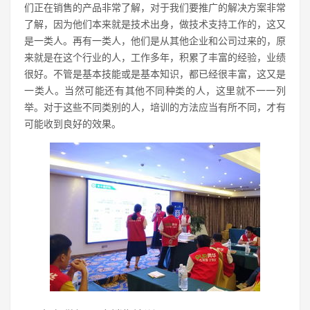
们正在销售的产品非常了解，对于我们要推广的解决方案非常
了解，因为他们本来就是技术出身，做技术支持工作的，这又
是一类人。再有一类人，他们是从其他企业和公司过来的，原
来就是在这个行业的人，工作多年，积累了丰富的经验，业绩
很好。不管是基本技能或是基本知识，都已经很丰富，这又是
一类人。当然可能还有其他不同种类的人，这里就不一一列
举。对于这些不同类别的人，培训的方法应当有所不同，才有
可能收到良好的效果。