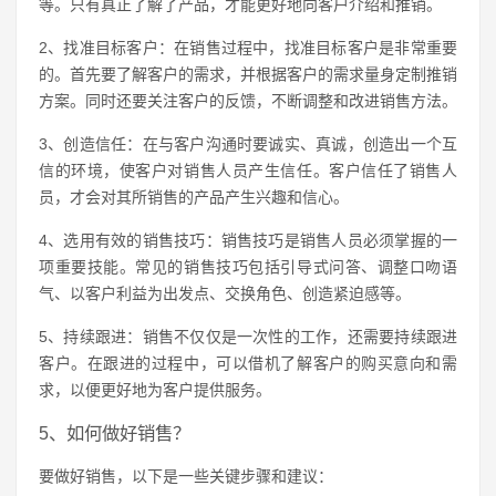
等。只有真正了解了产品，才能更好地向客户介绍和推销。
2、找准目标客户：在销售过程中，找准目标客户是非常重要
的。首先要了解客户的需求，并根据客户的需求量身定制推销
方案。同时还要关注客户的反馈，不断调整和改进销售方法。
3、创造信任：在与客户沟通时要诚实、真诚，创造出一个互
信的环境，使客户对销售人员产生信任。客户信任了销售人
员，才会对其所销售的产品产生兴趣和信心。
4、选用有效的销售技巧：销售技巧是销售人员必须掌握的一
项重要技能。常见的销售技巧包括引导式问答、调整口吻语
气、以客户利益为出发点、交换角色、创造紧迫感等。
5、持续跟进：销售不仅仅是一次性的工作，还需要持续跟进
客户。在跟进的过程中，可以借机了解客户的购买意向和需
求，以便更好地为客户提供服务。
5、如何做好销售？
要做好销售，以下是一些关键步骤和建议：