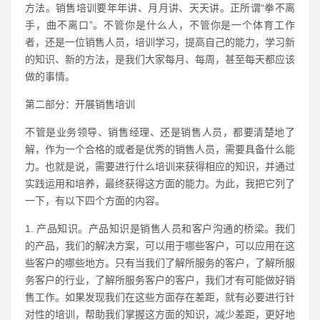
方法。销售培训要年年讲、月月讲、天天讲。正所谓“拳不离
手，曲不离口”。不管你是什么人，不管你是一个体育工作
者，还是一位销售人员，培训学习，提高自己的能力，学习新
的知识、新的方法，是我们大家每月、每周，甚至每天都应该
做的事情。
第二部分：开展销售培训
不管是业务领导、销售经理、还是销售人员，都要清楚地了
解，作为一个合格的或者是优秀的销售人员，需要具备什么能
力。也就是说，需要进行什么培训来获得相应的知识，并通过
实践运用和培养，最终获得这方面的能力。为此，我把它列了
一下，有以下四个方面的内容。
1. 产品知识。产品知识是销售人员和客户沟通的桥梁。我们
的产品，我们的解决方案，可以用于哪些客户，可以应用在这
些客户的哪些地方。只有当我们了解所服务的客户，了解所服
务客户的行业，了解所服务客户的客户，我们才有可能做好销
售工作。如果发现我们在这些方面存在差距，就有必要进行针
对性的培训，帮助我们掌握这方面的知识，减少差距，更好地