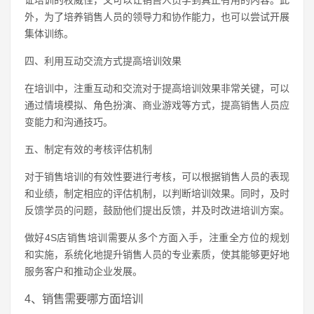
证培训的权威性，又可以让销售人员学到真正有用的内容。此
外，为了培养销售人员的领导力和协作能力，也可以尝试开展
集体训练。
四、利用互动交流方式提高培训效果
在培训中，注重互动和交流对于提高培训效果非常关键，可以
通过情境模拟、角色扮演、商业游戏等方式，提高销售人员应
变能力和沟通技巧。
五、制定有效的考核评估机制
对于销售培训的有效性要进行考核，可以根据销售人员的表现
和业绩，制定相应的评估机制，以判断培训效果。同时，及时
反馈学员的问题，鼓励他们提出反馈，并及时改进培训方案。
做好4S店销售培训需要从多个方面入手，注重全方位的规划
和实施，系统化地提升销售人员的专业素质，使其能够更好地
服务客户和推动企业发展。
4、销售需要哪方面培训