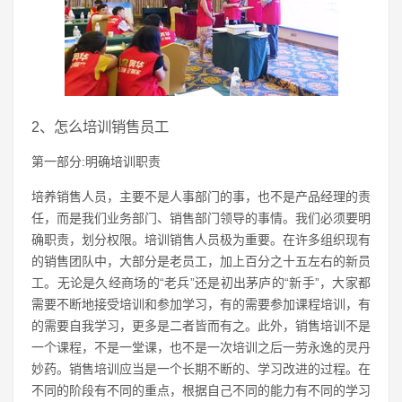
2、怎么培训销售员工
第一部分:明确培训职责
培养销售人员，主要不是人事部门的事，也不是产品经理的责
任，而是我们业务部门、销售部门领导的事情。我们必须要明
确职责，划分权限。培训销售人员极为重要。在许多组织现有
的销售团队中，大部分是老员工，加上百分之十五左右的新员
工。无论是久经商场的“老兵”还是初出茅庐的“新手”，大家都
需要不断地接受培训和参加学习，有的需要参加课程培训，有
的需要自我学习，更多是二者皆而有之。此外，销售培训不是
一个课程，不是一堂课，也不是一次培训之后一劳永逸的灵丹
妙药。销售培训应当是一个长期不断的、学习改进的过程。在
不同的阶段有不同的重点，根据自己不同的能力有不同的学习