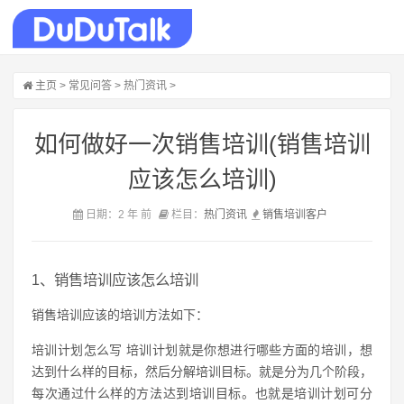
主页
>
常见问答
>
热门资讯
>
如何做好一次销售培训(销售培训
应该怎么培训)
日期：2 年 前
栏目：
热门资讯
销售
培训
客户
1、销售培训应该怎么培训
销售培训应该的培训方法如下：
培训计划怎么写 培训计划就是你想进行哪些方面的培训，想
达到什么样的目标，然后分解培训目标。就是分为几个阶段，
每次通过什么样的方法达到培训目标。也就是培训计划可分