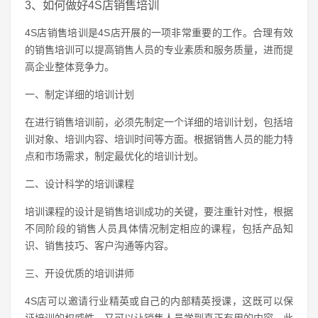
3、如何做好4S店销售培训
4S店销售培训是4S店开展的一项非常重要的工作。合理有效
的销售培训可以提高销售人员的专业素质和服务质量，进而提
高企业整体竞争力。
一、制定详细的培训计划
在进行销售培训前，必须先制定一个详细的培训计划，包括培
训对象、培训内容、培训时间等方面。根据销售人员的能力特
点和市场需求，制定最优化的培训计划。
二、设计科学的培训课程
培训课程的设计是销售培训成功的关键，要注重针对性，根据
不同阶段的销售人员具体情况制定相应的课程，包括产品知
识、销售技巧、客户沟通等内容。
三、开设优质的培训讲师
4S店可以邀请行业精英或自己的内部精英授课，这既可以保