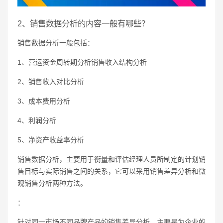
2、销售数据分析的内容一般有哪些？
销售数据分析一般包括：
1、营运资金周转期分析销售收入结构分析
2、销售收入对比分析
3、成本费用分析
4、利润分析
5、净资产收益率分析
销售数据分析，主要用于衡量和评估经理人员所制定的计划销
售目标与实际销售之间的关系，它可以采用销售差异分析和微
观销售分析两种方法。
：
针对同一市场不同品牌产品的销售差异分析，主要是为企业的