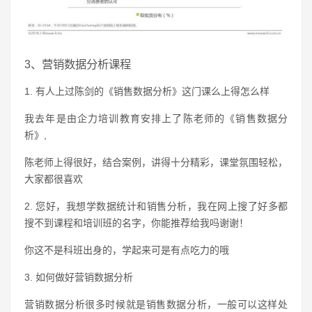
3、营销数据分析课程
1. 有人上过陈剑的《销售数据分析》这门课么上得怎么样
我去年是由企力培训教育安排上了陈老师的《销售数据分
析》,
陈老师上得很好，结合案例，讲得十分精彩，课堂氛围轻松，
大家都很喜欢
2. 您好，我想学数据统计和销售分析，我在网上搜了好多都
搜不到课程和培训班的名字，你能推荐给我吗谢谢！
你这不是科班出身的，学起来可是有点吃力的哦
3. 如何做好营销数据分析
营销数据分析很多时候就是销售数据分析，一般可以这样处