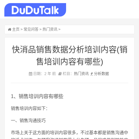
主页
>
常见问答
>
热门资讯
>
快消品销售数据分析培训内容(销
售培训内容有哪些)
日期：2 年 前
栏目：
热门资讯
分析
数据
1、销售培训内容有哪些
销售培训内容如下：
一、销售沟通技巧
市场上关于这方面的培训内容很多，不过基本都是销售沟通中