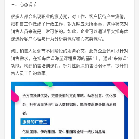
三、心态调节
很多人都会出现职业的疲劳期，对工作、客户接待产生疲倦，
把销售工作做成了行政工作，朝九晚五无所事事，这种状态对
销售人员来说是非常可怕的。如此，企业可以通过平安知鸟优
课选择客户心理与行为分析类课程和心态类课程。
帮助销售人员调节不同阶段的服务心态，此外企业还可以针对
销售需求，在知鸟优课海量课程资源的基础上，通过“来做课”
功能，构建销售培训课程，针对性解决销售薄弱环节，提升销
售人员工作的效率。