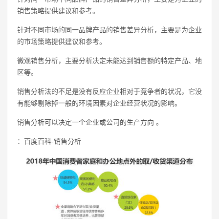
销售策略提供建议和参考。
针对不同市场的同一品牌产品的销售差异分析，主要是为企业
的市场策略提供建议和参考。
微观销售分析，主要分析决定未能达到销售额的特定产品、地
区等。
销售分析法的不足是没有反应企业相对于竞争者的状况，它没
有能够剔除掉一般的环境因素对企业经营状况的影响。
销售分析可以决定一个企业或公司的生产方向 。
：百度百科-销售分析