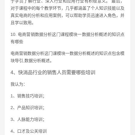
于学员了解行业、深入行业和应用行业有积极意义。 最后，
对于课程中的每个教学环节，几乎都涵盖了个人知识技能以及
真实电商的分析和应用案例，可以帮助学员迅速进入角色，并
且学以致用。
10. 电商营销数据分析这门课程模块一数据分析概述的知识点
有哪些
电商营销数据分析这门课模块一数据分析概述的知识点包含模
块导引,数据分析概述。
4、快消品行业的销售人员需要哪些培训
我认为：
1、销售技巧培训；
2、产品知识培训；
3、人脉能力培训；
4、口才及公关培训