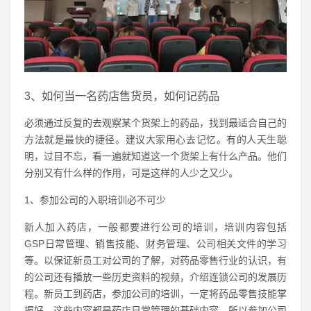
3、如何当一名药店售货员，如何记药品
必须通过反复的去观察某个货架上的药品，找到最适合自己的
方法就是最快的捷径。建议大家用心去记忆。有的人天生聪
明，过目不忘，看一遍就知道这一个货架上有什么产品。他们
分别又有什么样的作用，可是这样的人少之又少。
1、参加公司的入职培训必不可少
新人加入药店，一般都要进行公司的培训，培训内容包括
GSP日常管理、销售技能、财务管理、公司相关文件的学习
等。以保证新员工对公司的了解，对药品零售行业的认识，有
的公司还有播放一些历史资料的视频，介绍连锁公司的发展历
程。新员工到药店，参加公司的培训，一定将药品零售技能掌
握好，这些内容都是药店日常管理的基础内容，所以参加公司