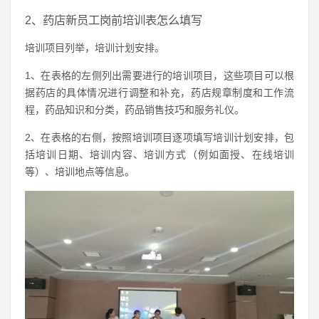
2、药店新员工岗前培训表怎么填写
培训项目列举，培训计划安排。
1、在表格的左侧列出需要进行的培训项目，这些项目可以根
据药店的具体情况进行调整和补充，药店规章制度和工作流
程，药品知识和分类，药品销售技巧和服务礼仪。
2、在表格的右侧，按照培训项目逐项填写培训计划安排，包
括培训日期、培训内容、培训方式（例如面授、在线培训
等）、培训地点等信息。