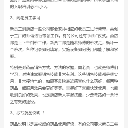
的入职培训必不可少。
2、向老员工学习
新员工到药店一般公司都会安排相应的老员工进行帮带，类似
于工厂的师傅进行带领工作，有的公司还有“拜师”仪式。药店
都是上下午倒班工作，新员工都是随着师傅的班次走，循环一
个班次，各种记录如何填写，实施设备如何使用都能了解和掌
握。
特别是对药品销售方式、方法的掌握，向老员工也就是师傅们
学习，对快速掌握销售技能非常有利。这些销售技能都是很实
用，非常接地气的，如顾客反映最近感冒吃什么药好，哪两种
药品一起服用效果会更好等等。掌握好了就能快速使用，也能
收到良好的效果，也是药店新人掌握技能，少走弯路的一条行
之有效的捷径。
3、抄写药品说明书
药品说明书是最权威的药品使用解读，有的公司要求新员工每