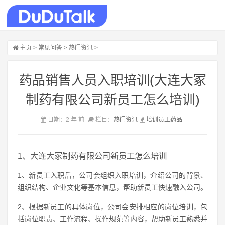
主页
>
常见问答
>
热门资讯
>
药品销售人员入职培训(大连大冢
制药有限公司新员工怎么培训)
日期：2 年 前
栏目：
热门资讯
培训
员工
药品
1、大连大冢制药有限公司新员工怎么培训
1、新员工入职后，公司会组织入职培训，介绍公司的背景、
组织结构、企业文化等基本信息，帮助新员工快速融入公司。
2、根据新员工的具体岗位，公司会安排相应的岗位培训，包
括岗位职责、工作流程、操作规范等内容，帮助新员工熟悉并