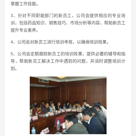
掌握工作技能。
3、针对不同职能部门的新员工，公司会提供相应的专业培
训，包括药品知识、销售技巧、市场分析等内容，帮助新员工
提升专业素养。
4、公司会对新员工进行培训考核，以确保培训效果。
5、公司会定期跟踪新员工的培训效果，提供必要的辅导和指
导，帮助新员工解决工作中遇到的问题，并适时调整培训计
划。