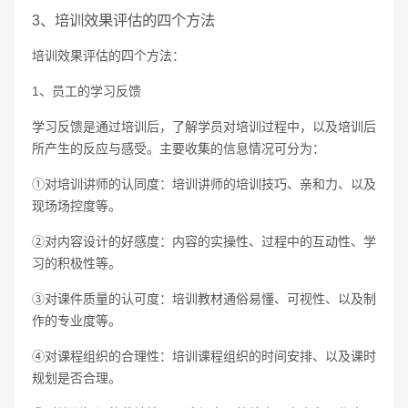
3、培训效果评估的四个方法
培训效果评估的四个方法：
1、员工的学习反馈
学习反馈是通过培训后，了解学员对培训过程中，以及培训后
所产生的反应与感受。主要收集的信息情况可分为：
①对培训讲师的认同度：培训讲师的培训技巧、亲和力、以及
现场场控度等。
②对内容设计的好感度：内容的实操性、过程中的互动性、学
习的积极性等。
③对课件质量的认可度：培训教材通俗易懂、可视性、以及制
作的专业度等。
④对课程组织的合理性：培训课程组织的时间安排、以及课时
规划是否合理。