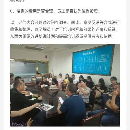
6、培训的费用是否合理，员工是否认为值得投资。
以上评估内容可以通过问卷调查、面谈、意见反馈等方式进行
收集和整理，以了解员工对于培训内容和效果的评价和反馈，
从而为组织改进培训计划和提高培训质量提供参考和依据。