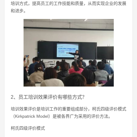
培训方式，提高员工的工作技能和质量，从而实现企业的发展
和进步。
2、员工培训效果评价有哪些方式？
培训效果评价是培训工作的重要组成部分，柯氏四级评价模式
（Kirkpatrick Model）是被各界广为采用的评价方法。
柯氏四级评价模式