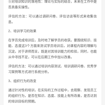
⑤对培训知识的落地性：理论与实际的结合，未来在工作中是
否具备实操性。
评估的方法：可以通过调研问卷、评估访谈等形式来收集信
息。
2、培训学习的效果
在学员完成培训后，及时地了解学员的收获。要围绕知识、技
能、态度这3个方面来测试学员培训后，对课程内容的理解与
沉淀。对于讲师而言，既是对其培训能力的检验，同时，也能
从中寻找不足，可以在后期工作中加以改善。
评估的方法：可以通过培训内容测试、培训调研问卷、优秀学
习案例等方式进行系统分析。
3、组织行为的改变
通过针对性的培训，在实际的工作过程中，去观察、发现员工
的组织行为，是否在知识、态度、技能上有所改善，是否达到
的培训目标的预期。