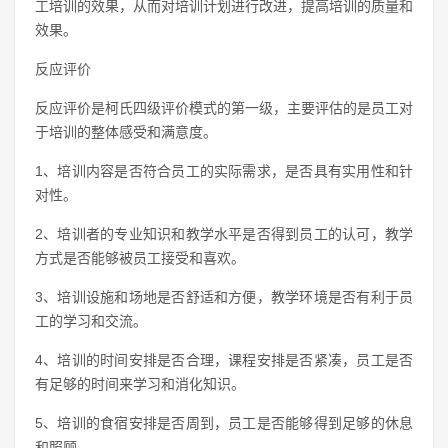
工培训的效果，从而对培训计划进行改进，提高培训的质量和
效果。
反应评价
反应评价是柯氏四级评价模式的第一级，主要评估的是员工对
于培训的整体感受和满意度。
1、培训内容是否符合员工的实际需求，是否具有实用性和针
对性。
2、培训者的专业知识和教学水平是否得到员工的认可，教学
方式是否能够被员工接受和喜欢。
3、培训设施和场地是否舒适和方便，教学环境是否有利于员
工的学习和交流。
4、培训的时间安排是否合理，课程安排是否紧凑，员工是否
有足够的时间来学习和消化知识。
5、培训的食宿安排是否周到，员工是否能够得到足够的休息
和照顾。