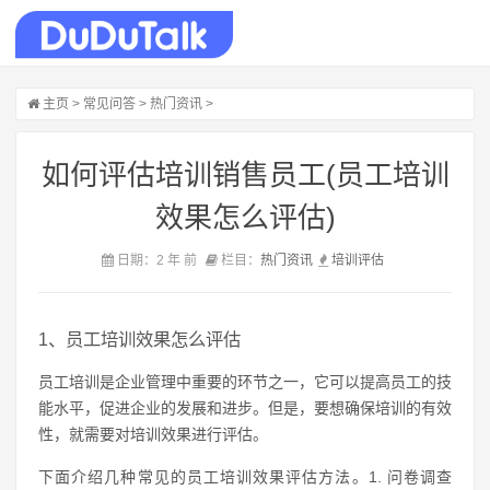
主页
>
常见问答
>
热门资讯
>
如何评估培训销售员工(员工培训
效果怎么评估)
日期：2 年 前
栏目：
热门资讯
培训
评估
1、员工培训效果怎么评估
员工培训是企业管理中重要的环节之一，它可以提高员工的技
能水平，促进企业的发展和进步。但是，要想确保培训的有效
性，就需要对培训效果进行评估。
下面介绍几种常见的员工培训效果评估方法。1. 问卷调查