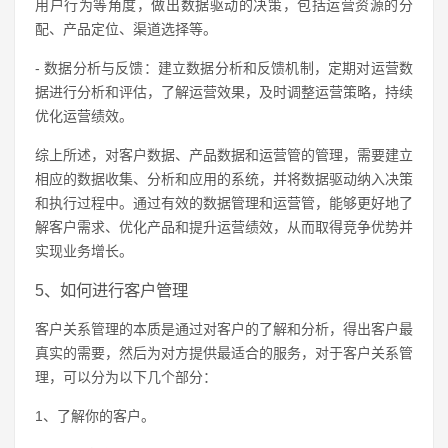
用户行为等角度，做出数据驱动的决策，包括运营资源的分
配、产品定位、渠道选择等。
- 数据分析与反馈：建立数据分析和反馈机制，定期对运营数
据进行分析和评估，了解运营效果，及时调整运营策略，持续
优化运营绩效。
综上所述，对客户数据、产品数据和运营管的管理，需要建立
相应的数据收集、分析和应用的系统，并将数据驱动纳入决策
和执行过程中。通过有效的数据管理和运营管，能够更好地了
解客户需求、优化产品和提升运营绩效，从而取得竞争优势并
实现业务增长。
5、如何进行客户管理
客户关系管理的本质是通过对客户的了解和分析，得出客户最
真实的需要，然后为对方提供最适合的服务，对于客户关系管
理，可以分为以下几个部分：
1、了解你的客户。