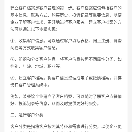
建立客户档案是客户管理的第一步。客户档案应该包括客户的
基本信息、联系方式、购买历史、投诉记录等重要信息，以便
企业了解客户需求，更好地进行客户服务。建立客户档案的方
法可以通过以下步骤实现：
①、收集客户信息。可以通过客户填写表格、网上注册、调查
问卷等方式收集客户信息。
②、组织和分类客户信息。将客户信息按照不同属性分类，如
性别、年龄、地域、职业等。
③、建立客户档案。将客户信息整理成电子或纸质档案，并存
储在客户管理系统中。
例如，某餐饮企业建立了客户档案，可以随时了解客户点餐偏
好、投诉记录等信息，从而及时提供更好的服务。
二、进行客户分类
客户分类是指将客户按照其特征和需求进行分类，以便企业更