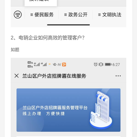
2、电销企业如何高效的管理客户？
如题