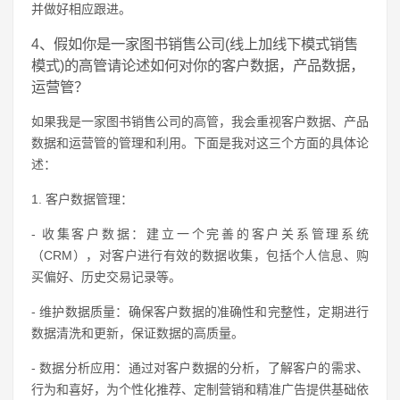
并做好相应跟进。
4、假如你是一家图书销售公司(线上加线下模式销售
模式)的高管请论述如何对你的客户数据，产品数据，
运营管？
如果我是一家图书销售公司的高管，我会重视客户数据、产品
数据和运营管的管理和利用。下面是我对这三个方面的具体论
述：
1. 客户数据管理：
- 收集客户数据：建立一个完善的客户关系管理系统
（CRM），对客户进行有效的数据收集，包括个人信息、购
买偏好、历史交易记录等。
- 维护数据质量：确保客户数据的准确性和完整性，定期进行
数据清洗和更新，保证数据的高质量。
- 数据分析应用：通过对客户数据的分析，了解客户的需求、
行为和喜好，为个性化推荐、定制营销和精准广告提供基础依