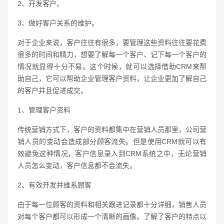
2、开发客户。
3、做好客户关系的维护。
对于企业来说，客户往往有很多，要管理这些资料往往要花费
很多的时间和精力，想要了解每一个客户、记下每一个客户的
情况就显得十分不易。这个时候，就可以选择借助CRM来帮
助自己，它可以帮助企业管理客户资料，让企业更加了解自己
的客户并且促进成交。
1、管理客户资料
传统营销方式下，客户的资料都集中在营销人员那里，公司营
销人员的变动会造成部分顾客流失。但是使用CRM就可以有
效避免这种情况，客户信息录入到CRM系统之中，无论营销
人员怎么变动，客户信息都不会流失。
2、有效开发并维系顾客
由于每一位顾客的资料和相关跟进记录都十分详细，销售人员
对每个客户都可以形成一个清晰的画像。了解了客户的特点以