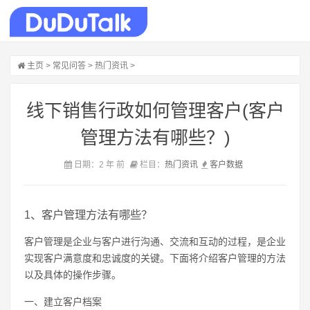
主页
>
常见问答
>
热门资讯
>
线下销售行政如何管理客户(客户
管理方法有哪些？)
日期：2 年 前
栏目：
热门资讯
客户
数据
1、客户管理方法有哪些？
客户管理是企业与客户进行沟通、交流和互动的过程，是企业
实现客户满意度和忠诚度的关键。下面将介绍客户管理的方法
以及具体的操作步骤。
一、建立客户档案