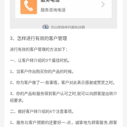
3、怎样进行有效的客户管理
进行有效的客户管理的方法如下：
一、让客户转介绍的3个最佳时机。
1、当客户作出购买你的产品的时候。
2、你为客户做了一-些事情，客户对此表示感谢或赞赏之时。
3、你的产品和服务得到客户认可之时,就可以向顾客提出转介
绍要求。
二、做好客户转介绍的4个注意事项。
1、服务比客户预期的还要好一-点，诚挚地为顾客服务,顾客