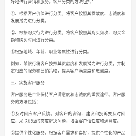
好地进行营销和服务。客户分类的方法包括：
①、根据客户价值进行分类。将客户按照其贡献度、忠诚度和
发展潜力进行分类。
②、根据购买行为进行分类。将客户按照其购买频次、购买金
额和购买时间进行分类。
③根据地域、年龄、职业等属性进行分类。
例如，某银行将客户按照其贡献度和发展潜力进行分类，并制
定相应的服务和营销策略，提高客户满意度和忠诚度。
三、实施客户服务
客户服务是企业保持客户满意度和忠诚度的重要途径。客户服
务的方法包括：
①及时回应客户反馈。对客户的咨询、建议和投诉要及时回
应，采取积极的态度解决问题，增强客户信任度和满意度。
②提供个性化服务。根据客户需求和喜好，提供个性化的产品