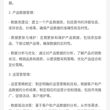
据。
2. 产品数据管理：
- 数据库建设：建立一个产品数据库，包括图书的详细信息、
库存状态、价格等，确保产品数据的准确性和及时性。
- 数据更新与维护：定期更新和维护产品数据，包括添加新
品、下架过期产品等，确保数据的实时性。
- 数据分析与优化：通过对产品数据的分析，了解产品的销售
状况、畅销品类和趋势，以便调整采购策略、优化产品组合和
定价策略。
3. 运营管管理：
- 运营策略制定：制定明确的运营策略和目标，根据客户和产
品数据的分析结果，制定相应的运营计划和措施，包括市场推
广、促销活动、客户维护等。
- 数据驱动决策：基于客户和产品数据的分析，从市场需求、