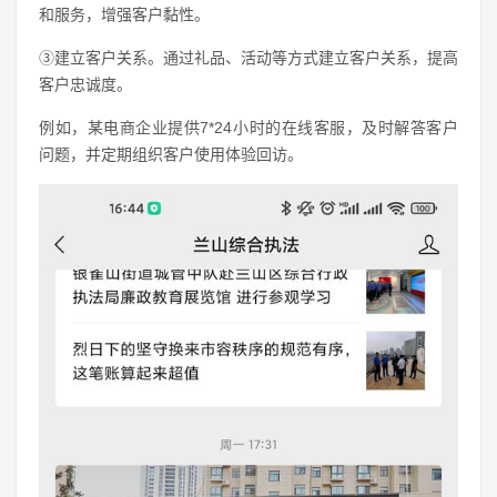
和服务，增强客户黏性。
③建立客户关系。通过礼品、活动等方式建立客户关系，提高
客户忠诚度。
例如，某电商企业提供7*24小时的在线客服，及时解答客户
问题，并定期组织客户使用体验回访。