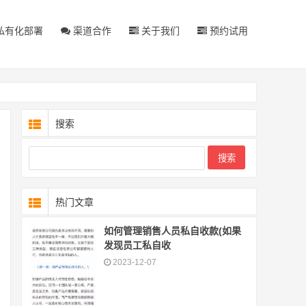
私有化部署
渠道合作
关于我们
预约试用
搜索
热门文章
如何管理销售人员私自收款(如果
发现员工私自收
2023-12-07