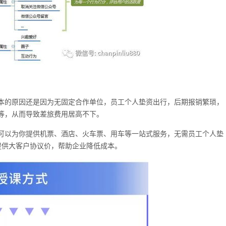
本的原因还是因为无固定合作单位，员工个人垫资出行，后期报销繁琐，
等，从而导致差旅费用居高不下。
可以为你提供机票、酒店、火车票、用车等一站式服务，无需员工个人垫
提供大客户协议价，帮助企业降低成本。