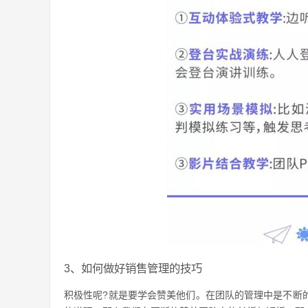
3、如何做好销售管理的技巧
积极性呢?就是要学会赞美他们。在团队的管理中是不断