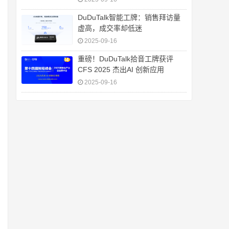
DuDuTalk智能工牌：销售拜访量
虚高，成交率却低迷
2025-09-16
重磅！DuDuTalk拾音工牌获评
CFS 2025 杰出AI 创新应用
2025-09-16