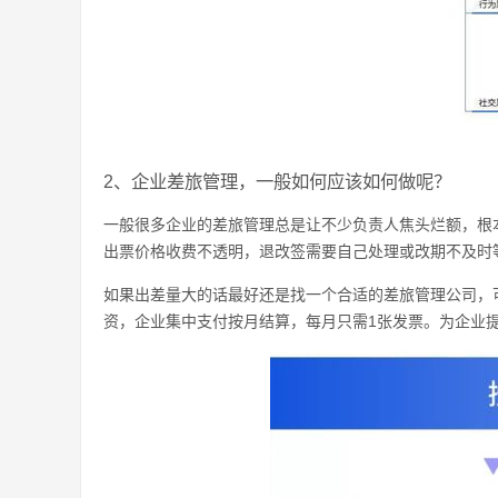
2、企业差旅管理，一般如何应该如何做呢？
一般很多企业的差旅管理总是让不少负责人焦头烂额，根
出票价格收费不透明，退改签需要自己处理或改期不及时
如果出差量大的话最好还是找一个合适的差旅管理公司，
资，企业集中支付按月结算，每月只需1张发票。为企业