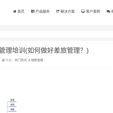
首页
产品服务
解决方案
客户案例
管理培训(如何做好差旅管理？)
前
栏目：
热门资讯
销售
管理