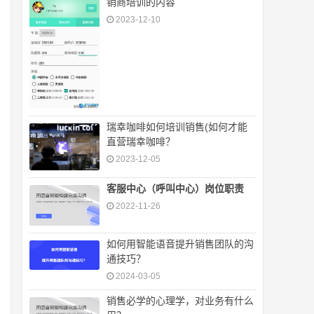
销商培训的内容
2023-12-10
瑞幸咖啡如何培训销售(如何才能
直营瑞幸咖啡？
2023-12-05
客服中心（呼叫中心）岗位职责
2022-11-26
如何用智能语音提升销售团队的沟
通技巧？
2024-03-05
销售必学的心理学，对业务有什么