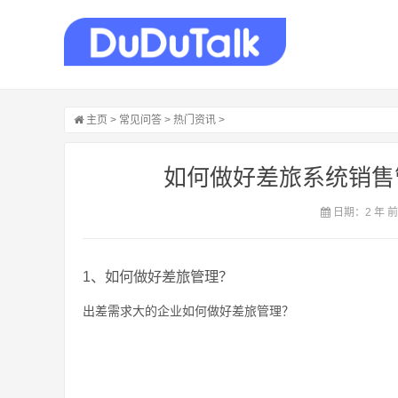
主页
>
常见问答
>
热门资讯
>
如何做好差旅系统销售
日期：2 年 
1、如何做好差旅管理？
出差需求大的企业如何做好差旅管理？