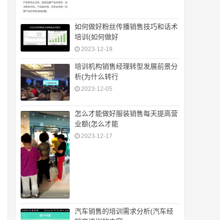
如何做好粉丝传播销售技巧和话术
培训(如何做好
2023-12-19
培训机构销售经理转型发展前景分
析(为什么转行
2023-12-05
怎么才能做好服装销售每天提高营
业额(怎么才能
2023-12-17
汽车销售的培训需求分析(汽车经