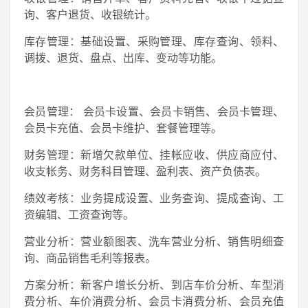
询、客户退货、收银统计。
库存管理：基础设置、采购管理、库存查询、领料、
调拨、退货、盘点、出库、变动等功能。
会员管理： 会员卡设置、会员卡销售、会员卡管理、
会员卡充值、会员卡维护、套餐管理等。
财务管理：新增欠款单位、挂帐应收、供应商应付、
收支帐务、财务科目管理、盈利表、资产负债表。
绩效考核：业务提成设置、业务查询、提成查询、工
资编辑、工资查询等。
营业分析：营业额图表、洗车营业分析、销售明细查
询、商品销售毛利等报表。
方案分析：新客户增长分析、到店车价分析、车型消
费分析、车价消费分析、会员卡消费分析、会员充值