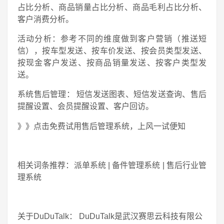
占比分析、商品销量占比分析、商品毛利占比分析、
客户消费分析。
活动分析：参考不同的维度做到客户营销（推送短
信），按车型发送、按车价发送、按会员类型发送、
按现金客户发送、按商品销量发送、按客户类型发
送。
系统售后管理： 短信发送图表、短信发送查询、售后
提醒设置、会员提醒设置、客户回访。
》》点击免费试用售后管理系统，上风一试便知
相关词条推荐：派单系统 | 备件管理系统 | 售后行业管
理系统
关于DuDuTalk： DuDuTalk是武汉赛思云科技有限公