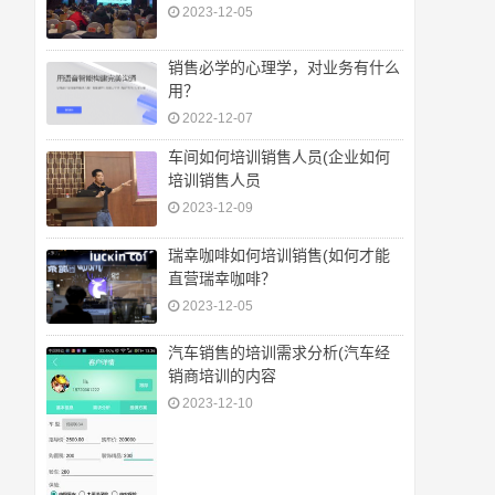
2023-12-05
销售必学的心理学，对业务有什么
用？
2022-12-07
车间如何培训销售人员(企业如何
培训销售人员
2023-12-09
瑞幸咖啡如何培训销售(如何才能
直营瑞幸咖啡？
2023-12-05
汽车销售的培训需求分析(汽车经
销商培训的内容
2023-12-10