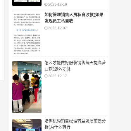
2023-12-19
如何管理销售人员私自收款(如果
发现员工私自收
2023-12-07
怎么才能做好服装销售每天提高营
业额(怎么才能
2023-12-17
培训机构销售经理转型发展前景分
析(为什么转行