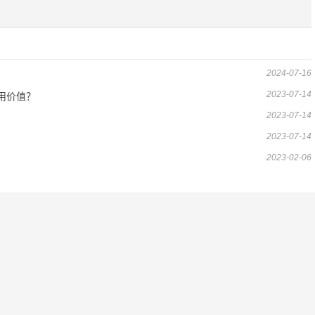
2024-07-16
2023-07-14
应用价值？
2023-07-14
2023-07-14
2023-02-06