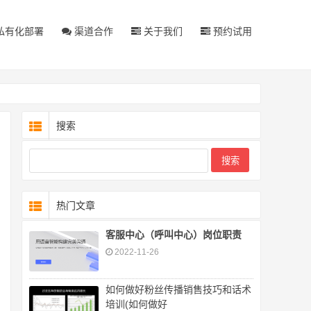
私有化部署
渠道合作
关于我们
预约试用
搜索
热门文章
客服中心（呼叫中心）岗位职责
2022-11-26
如何做好粉丝传播销售技巧和话术
培训(如何做好