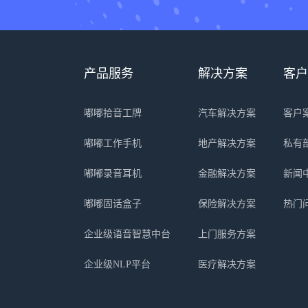
产品服务
解决方案
客户
嘟嘟拾音工牌
汽车解决方案
客户
嘟嘟工作手机
地产解决方案
私有
嘟嘟录音耳机
金融解决方案
新闻
嘟嘟固话盒子
保险解决方案
热门
企业级语音智慧中台
上门服务方案
企业级NLP平台
医疗解决方案