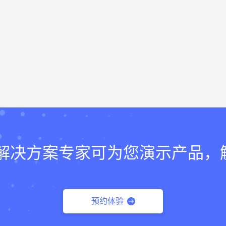
lk的解决方案专家可为您演示产品
预约体验