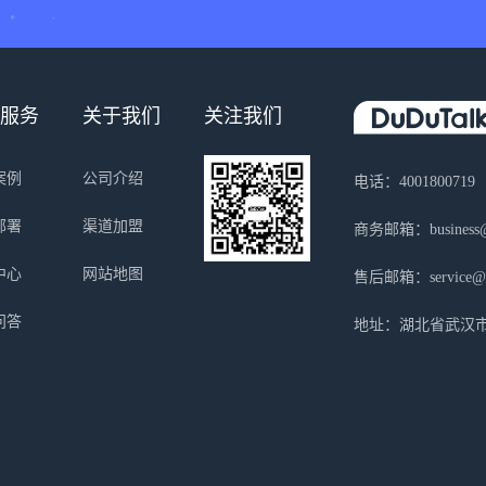
服务
关于我们
关注我们
案例
公司介绍
电话：4001800719
部署
渠道加盟
商务邮箱：business@s
中心
网站地图
售后邮箱：service@sa
问答
地址：湖北省武汉市