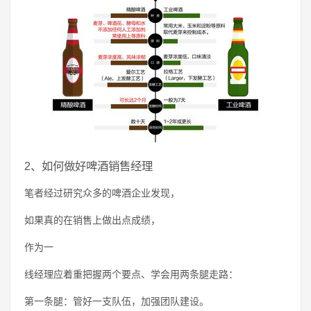
2、如何做好啤酒销售经理
笔者经过研究众多的啤酒企业发现，
如果真的在销售上做出点成绩，
作为一
线经理应着重把握两个要点、学会用两条腿走路：
第一条腿：管好一支队伍，加强团队建设。