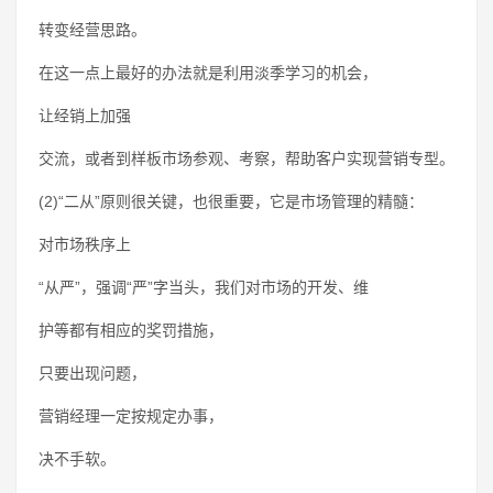
转变经营思路。
在这一点上最好的办法就是利用淡季学习的机会，
让经销上加强
交流，或者到样板市场参观、考察，帮助客户实现营销专型。
(2)“二从”原则很关键，也很重要，它是市场管理的精髓：
对市场秩序上
“从严”，强调“严”字当头，我们对市场的开发、维
护等都有相应的奖罚措施，
只要出现问题，
营销经理一定按规定办事，
决不手软。