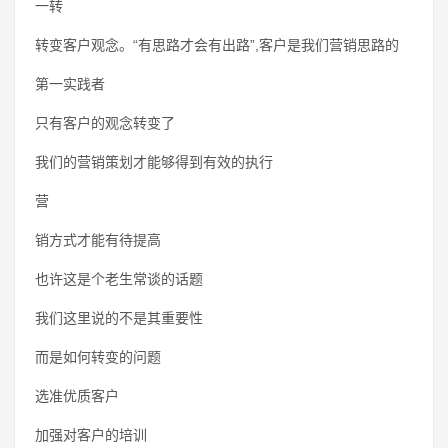
一转
转变客户观念。“有思路才会有出路”,客户是我们营销思路的
第一实践者
只有客户的观念转变了
我们的营销策划才能够得到有效的执行
营
销方式才能有待提高
也许这是个老生常谈的话题
我们这里说的不是其重要性
而是如何转变的问题
选准优质客户
加强对客户的培训