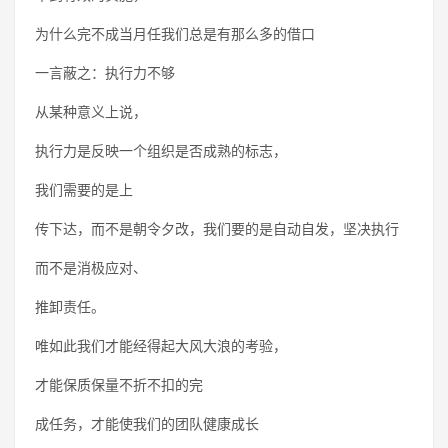
为什么完不成当月任我们总是有那么多的借口
一言蔽之：执行力不够
从某种意义上说，
执行力是反映一个组织是否成熟的标志，
我们需要的是上
传下达，而不是朝令夕改，我们要的是自动自发，坚决执行
而不是消极应对、
推卸责任。
唯如此我们才能经得起大风大浪的考验，
才能保质保量不折不扣的完
成任务，才能使我们的团队健康成长