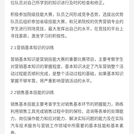
位队员对自己所学到的知识进行及时的检查和修正。
积极参加院级技能大赛，队员之间形成竞争态势，选拔出优势
队员后组织参加省级技能大赛，和兄弟院校的优秀营销专业的
学生进行同场竞技，最大发挥出自己的水平，在竞技的平台上
寻找差距，激发学习的积极性。
2.1营销基本知识的训练
营销基本知识是营销技能大赛的重要比赛项目，主要考察学生
对营销基本知识的掌握程度，基本知识决定了汽车营销整个活
动过程能否顺利完成，是整个活动过程的基础，如果基本知识
掌握不够牢靠，将严重影响营销活动的水平。
2.2销售基本技能的训练
销售基本技能主要考查学生对销售基本环节的把握能力，熟练
利用销售工具完成销售过程中到的保险，咨询等表单的处理能
力，岗位操作能力和应对能力、解决实际问题的能力及在实际
汽车技术服务与营销工作领域中所需要的基本技能和基本素
养。