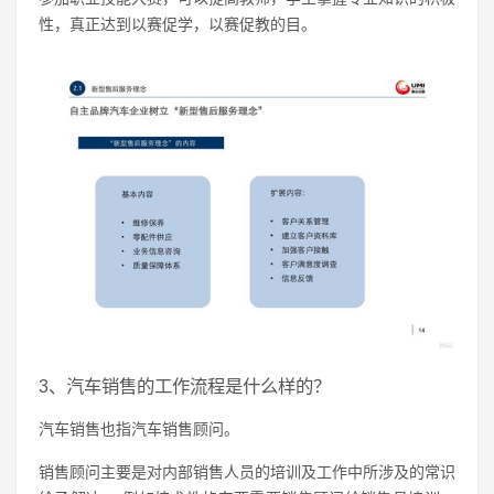
性，真正达到以赛促学，以赛促教的目。
3、汽车销售的工作流程是什么样的？
汽车销售也指汽车销售顾问。
销售顾问主要是对内部销售人员的培训及工作中所涉及的常识