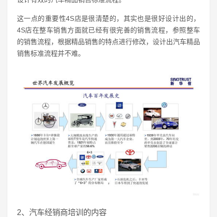
这一点的重要性4S店是很清楚的，其实也是很好设计出的，
4S店在整车销售方面就已经有很完善的销售流程，参照整车
的销售流程，根据精品销售的特点进行修改，设计出汽车精品
销售标准流程并不难。
2、汽车经销商培训的内容