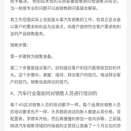
给予解决。 例如技术性的东西需要销售顾问给销售员培训，
当一些很专业的问题可以由销售顾问直接去解答。
其工作范围实际上也就是从事汽车销售的工作，但其立足点是
以客户的需求和利益为出发点，向客户提供符合客户需求和利
益的产品销售服务。
销售步骤：
第一步骤称为销售准备。
第二个步骤是接近客户。好的接近客户的技巧能带给您好的开
头。这个步骤中，掌握：接待、拜访客户的技巧。电话拜访客
户的技巧。销售信函拜访的技巧。
4、汽车行业是如何对销售人员进行培训的
每个4S店对销售人员的培训都不一样，每个品牌对销售人员
的培训要求也不一样，大多数刚进店的新人都是从背价格，背
配置表，学擦车开始，然后再慢慢的参加一些内训等，之前我
刚进汽车销售领域的时候我的主管就让我看了一个月左右的资