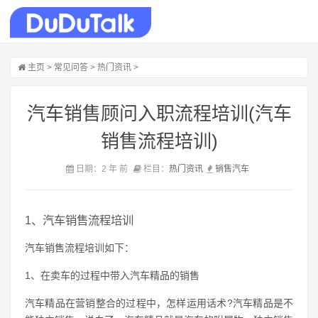
主页
>
常见问答
>
热门资讯
>
汽车销售顾问入职流程培训(汽车
销售流程培训)
日期：2 年 前
栏目：
热门资讯
销售
汽车
1、汽车销售流程培训
汽车销售流程培训如下：
1、在卖车的过程中带入汽车精品的销售
汽车精品在营销整合的过程中，怎样运用话术?汽车精品是不