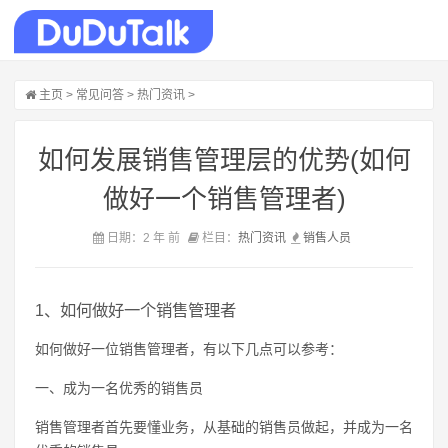
主页
>
常见问答
>
热门资讯
>
如何发展销售管理层的优势(如何
做好一个销售管理者)
日期：2 年 前
栏目：
热门资讯
销售
人员
1、如何做好一个销售管理者
如何做好一位销售管理者，有以下几点可以参考：
一、成为一名优秀的销售员
销售管理者首先要懂业务，从基础的销售员做起，并成为一名