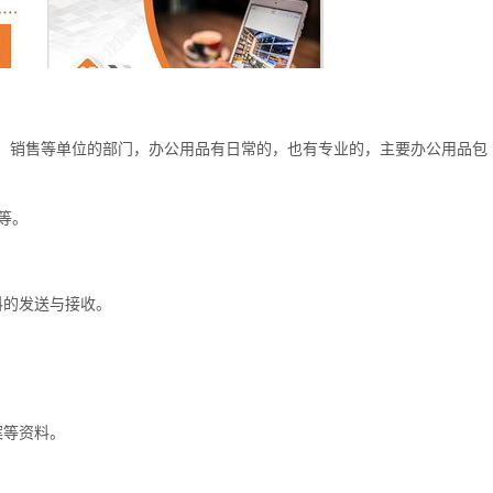
、销售等单位的部门，办公用品有日常的，也有专业的，主要办公用品包
等。
料的发送与接收。
。
案等资料。