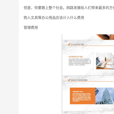
但是，你要跟上整个社会。网路发展给人们带来最多的方
购入文具等办公用品应该计入什么费用
管理费用