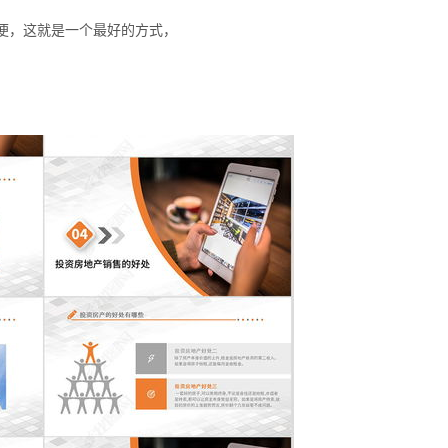
便，这就是一个最好的方式，