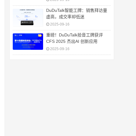
DuDuTalk智能工牌：销售拜访量
虚高，成交率却低迷
2025-09-16
重磅！DuDuTalk拾音工牌获评
CFS 2025 杰出AI 创新应用
2025-09-16