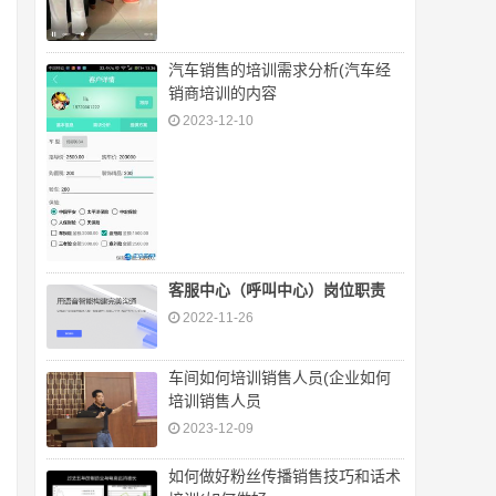
汽车销售的培训需求分析(汽车经
销商培训的内容
2023-12-10
客服中心（呼叫中心）岗位职责
2022-11-26
车间如何培训销售人员(企业如何
培训销售人员
2023-12-09
如何做好粉丝传播销售技巧和话术