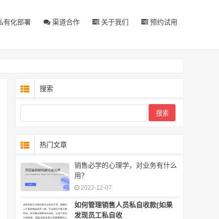
私有化部署
渠道合作
关于我们
预约试用
搜索
热门文章
销售必学的心理学，对业务有什么
用？
2022-12-07
如何管理销售人员私自收款(如果
发现员工私自收