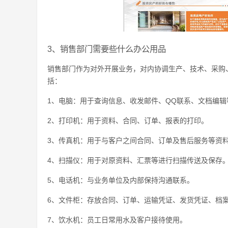
3、销售部门需要些什么办公用品
销售部门作为对外开展业务，对内协调生产、技术、采购
括：
1、电脑：用于查询信息、收发邮件、QQ联系、文档编辑
2、打印机：用于资料、合同、订单、报表的打印。
3、传真机：用于与客户之间合同、订单及售后服务等资
4、扫描仪：用于对原资料、汇票等进行扫描传送及保存
5、电话机：与业务单位及内部保持沟通联系。
6、文件柜：存放合同、订单、运输凭证、发货凭证、档
7、饮水机：员工日常用水及客户接待使用。