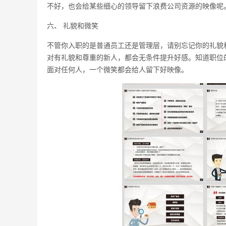
不好，也会给某些细心的领导留下浪费公司资源的映像呢
六、 礼貌和微笑
不管你入职的是普通员工还是管理层，请别忘记你的礼貌
对有礼貌和尊重的新人，都会无条件提升好感。知道职位
面对任何人，一个微笑都会给人留下好映像。