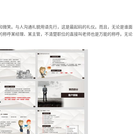
。
和微笑。与人沟通礼貌用语先行，这是最起码的礼仪。而且，无论是谁面
的称呼某经理、某主管，不清楚职位的直接叫老师也是万能的称呼。无论