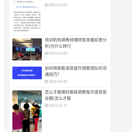
2023-12-07
培训机构销售经理转型发展前景分
析(为什么转行
2023-12-05
如何用智能语音提升销售团队的沟
通技巧？
2024-03-05
怎么才能做好服装销售每天提高营
业额(怎么才能
2023-12-17