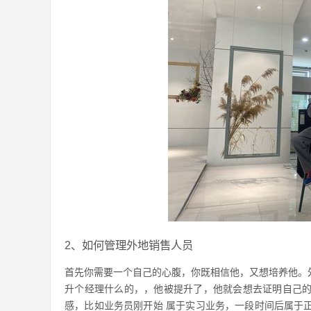
2、如何管理外地销售人员
首先你需要一个自己的心腹，你既相信他，又想培养他。
升个经理什么的，，他被提升了，他就会想去证明自己
感，比如业务员刚开始 属于实习业务，一段时间后属于