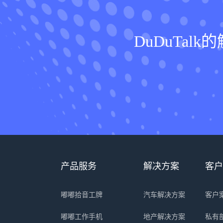
DuDuTa
产品服务
解决方案
客户
嘟嘟拾音工牌
汽车解决方案
客户
嘟嘟工作手机
地产解决方案
私有