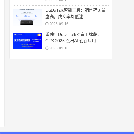
DuDuTalk智能工牌：销售拜访量
虚高，成交率却低迷
2025-09-16
重磅！DuDuTalk拾音工牌获评
CFS 2025 杰出AI 创新应用
2025-09-16