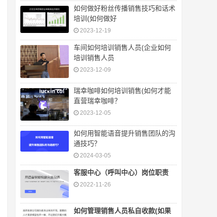
如何做好粉丝传播销售技巧和话术
培训(如何做好
2023-12-19
车间如何培训销售人员(企业如何
培训销售人员
2023-12-09
瑞幸咖啡如何培训销售(如何才能
直营瑞幸咖啡？
2023-12-05
如何用智能语音提升销售团队的沟
通技巧？
2024-03-05
客服中心（呼叫中心）岗位职责
2022-11-26
如何管理销售人员私自收款(如果