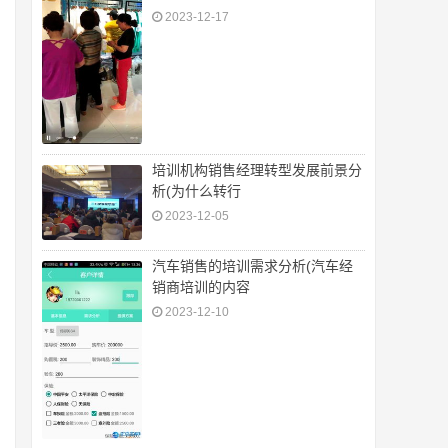
2023-12-17
培训机构销售经理转型发展前景分
析(为什么转行
2023-12-05
汽车销售的培训需求分析(汽车经
销商培训的内容
2023-12-10