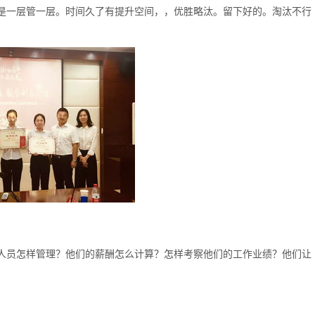
是一层管一层。时间久了有提升空间，，优胜略汰。留下好的。淘汰不行
人员怎样管理？他们的薪酬怎么计算？怎样考察他们的工作业绩？他们让