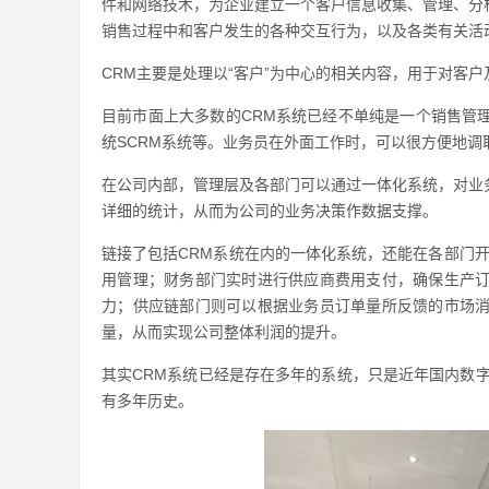
件和网络技术，为企业建立一个客户信息收集、管理、分
销售过程中和客户发生的各种交互行为，以及各类有关活
CRM主要是处理以“客户”为中心的相关内容，用于对客
目前市面上大多数的CRM系统已经不单纯是一个销售管
统SCRM系统等。业务员在外面工作时，可以很方便地
在公司内部，管理层及各部门可以通过一体化系统，对业
详细的统计，从而为公司的业务决策作数据支撑。
链接了包括CRM系统在内的一体化系统，还能在各部门
用管理；财务部门实时进行供应商费用支付，确保生产
力；供应链部门则可以根据业务员订单量所反馈的市场
量，从而实现公司整体利润的提升。
其实CRM系统已经是存在多年的系统，只是近年国内数
有多年历史。