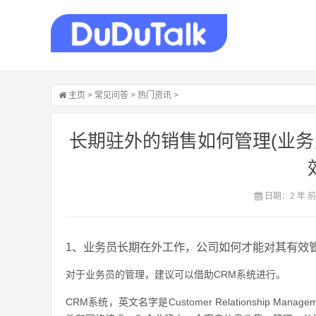
主页
>
常见问答
>
热门资讯
>
长期驻外的销售如何管理(业
日期：2 年 
1、业务员长期在外工作，公司如何才能对其有效
对于业务员的管理，建议可以借助CRM系统进行。
CRM系统，英文名字是Customer Relationship 