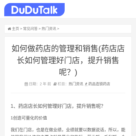
主页
>
常见问答
>
热门资讯
>
如何做药店的管理和销售(药店店
长如何管理好门店，提升销售
呢？)
日期：2 年 前
栏目：
热门资讯
药品
连锁
药店
1、药店店长如何管理好门店，提升销售呢？
1创造可量化的价值
我们在门店，也是在做业绩，业绩就要以数据说话，所以，能