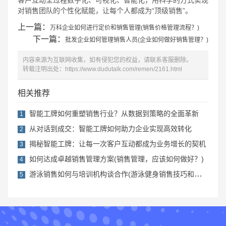
对销售团队的个性化赋能，让每个人都成为“顶级销售”。
上一篇：
万科企业如何进行定价和销售管理(销售价格管理流程？)
下一篇：
批发企业如何管理销售人员(企业如何做好销售管理？)
内容来源为互联网收集，如有侵犯您的权益，请联系客服删除。
转载注明出处：
https://www.dudutalk.com/remen/2161.html
相关推荐
智能工牌如何重塑销售行业？从数据到策略的全面革新
1
从对话到成交：智能工牌如何助力企业实现高效转化
2
揭秘智能工牌：让每一次客户互动都成为业务增长的契机
3
如何达成卓越销售管理方案(销售管理，应该如何做好？)
4
游泳销售如何与培训机构谈合作(游泳健身销售技巧和话术)
5