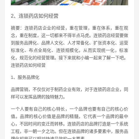
2、连锁药店如何经营
摘要：连锁药店企业的经营，重在管理，重在体系，重在观
念，重在制度，这一切都来不得半点马虎。连锁药店经营要做
到服务品牌化、品牌人文化、人才常备化、扩张资本化、运营
标准化、布点全局化、连锁规模化，从而实现统一化，标准
化，规范化的经营管理。接下来就和小编一起来了解一下吧。
连锁药店如何经营
1、服务品牌化
品牌营销，不仅仅对于制药企业有效，对于连锁药店企业，同
样可以发挥品牌的独特魅力。
一个人要有自己的核心特长，一个品牌也要有自己的核心价
值。品牌的核心价值是品牌的精髓，它代表一个品牌的最中
心，不因时间的变迁而转移。连锁药店的品牌打造是一个系统
工程，非一朝一夕之功。但在连锁品牌的诸多要素中，服务品
牌化却是可以相对快速见效的一大要素。