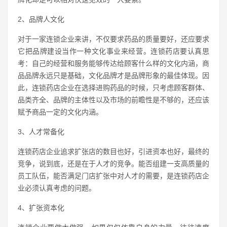
2、品牌人文化
对于一家连锁企业来讲，不仅要求药品的质量要好，还应要求
它把品牌建设当作一种文化事业来经营。连锁药店要认真思
考：自己的经营和服务能够传达给顾客什么样的文化内涵，商
品品牌永远只是基础，文化品牌才是品牌形象的最佳体现。因
此，连锁药店企业在选择进购药品的时候，只考虑顾客群体、
品类齐全、品牌的主体性以及市场的前瞻性是不够的，还应该
赋予商品一定的文化内涵。
3、人才常备化
连锁药店企业追求扩张店的数目也好，引进资本也好，最终的
竞争，说到底，还是在于人才的竞争。能否组建一支高质量的
员工队伍，能否满足门店扩张中对人才的需要，是连锁药店企
业必须认真考虑的问题。
4、扩张资本化