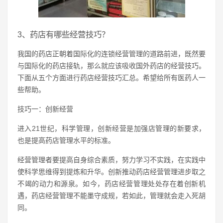
3、药店有哪些经营技巧？
我国的药店正朝着国际化的连锁经营管理的道路前进，既然要
与国际化的药店接轨，那么就应该吸收国外药店的经营技巧。
下面从五个方面进行药店经营技巧汇总。希望给所有医药人一
些帮助。
技巧一：创新经营
进入21世纪，科学管理，创新经营是加强店管理的新要求，
也是提高药店管理水平的标准。
经营管理者要提高自身综合素质，努力学习不实践，在实践中
使科学思维得到提炼和升华。创新推动药店经营管理进步取之
不竭的动力和源泉。如今，药店经营管理处处存在着创新机
遇，药店经营管理不能墨守成规，若如此，管理就会走入死胡
同。