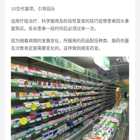
10交代事项，引导回头
运用疗程治疗、科学服用及阶段性复查的技巧促使患者回头重
复购买。告诉患者一段时间后必须过来一次。
因为随着病情的发展变化，所服用的药品配伍种类、服药剂量
及次数肯定是需要变化的。这样做到病变药变。