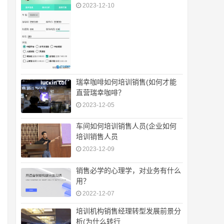
2023-12-10
瑞幸咖啡如何培训销售(如何才能
直营瑞幸咖啡？
2023-12-05
车间如何培训销售人员(企业如何
培训销售人员
2023-12-09
销售必学的心理学，对业务有什么
用？
2022-12-07
培训机构销售经理转型发展前景分
析(为什么转行