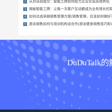
从对话到成交：智能工牌如何助力企业实现高效转化
2
揭秘智能工牌：让每一次客户互动都成为业务增长的
3
如何达成卓越销售管理方案(销售管理，应该如何做好
4
游泳销售如何与培训机构谈合作(游泳健身销售技巧和
5
DuDuTa