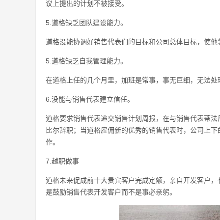
议上提出的计划不被接受。
5.道格缺乏团队建设能力。
道格没能协调好销售代表们的目标和公司总体目标，使他
5.道格缺乏自我管理能力。
在道格上任的几个月里，加班是常事，事无巨细，无法处
6.没能与销售代表建立信任。
道格要求销售代表递交销售计划周报，在与销售代表蒂法
比尔辞职；当道格雇佣新的优秀的销售代表时，公司上下
作。
7.越职做事
道格未来促成前十大贵宾客户完成定额，亲自开发客户，
是鼓励销售代表开发客户而不是事必亲躬。