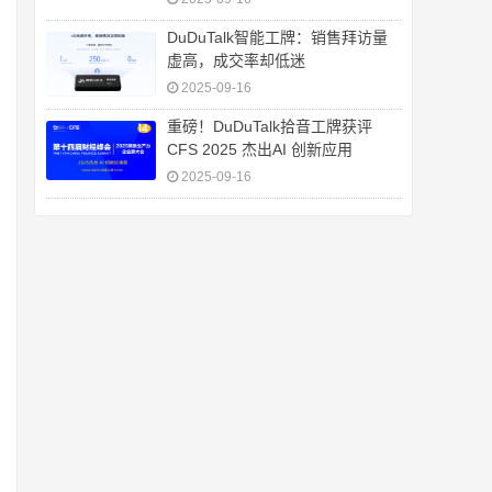
DuDuTalk智能工牌：销售拜访量
虚高，成交率却低迷
2025-09-16
重磅！DuDuTalk拾音工牌获评
CFS 2025 杰出AI 创新应用
2025-09-16