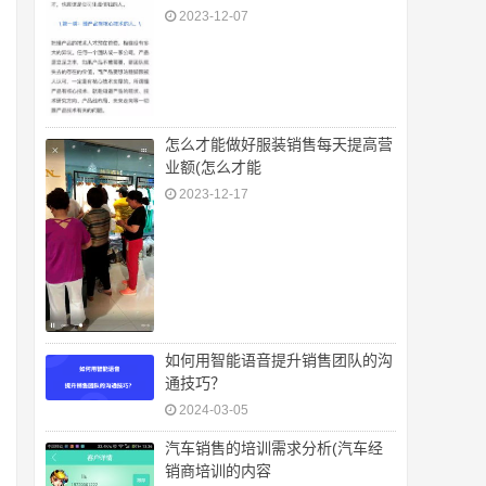
2023-12-07
怎么才能做好服装销售每天提高营
业额(怎么才能
2023-12-17
如何用智能语音提升销售团队的沟
通技巧？
2024-03-05
汽车销售的培训需求分析(汽车经
销商培训的内容