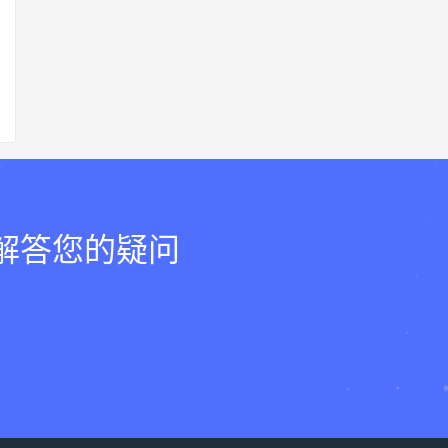
，解答您的疑问