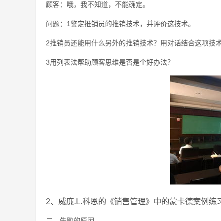
顾客：哦，我不知道，不能确定。
问题：1鉴定推销员的推销技术，并评价这技术。
2推销员还能用什么另外的推销技术？用对话结合这项技
3用列表法帮助顾客思维是否是个好办法？
2、威廉.L.科恩的《销售管理》中的蒙卡德案例
二．失败的原因