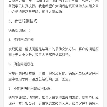
自我评分后，定下改善计划，我们相约2个月后再次评分，来
督促学员认真执行。我也希望广大读者能真正坚持去应用文章
中介绍的技巧与经验，预祝大家成功。
5、销售培训技巧
销售培训技巧：
1、不可回避问题
发现问题、解决问题是与客户的最佳交流方法。客户的问题原
则上无大小之分，销售人员都应认真对待。
2、确定问题所在
常规问题包括质量、价格、服务及其他。销售人员应从客户问
题中理顺思路，迅速总结归纳，逐一回复。
3、不能解决的问题如何处理
遇到不能解决的问题，销售人员需坦率表明态度。请客户达成
谅解，并汇报公司，尽快把结果转告客户。如果客户对销售人