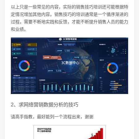
以上只是一些常见的内容，实际的销售技巧培训还可能根据特
定情况增加其他内容。销售技巧的培训通常是一个循序渐进的
过程，需要不断地实践和反馈，才能不断提升销售人员的能力
和业绩。
2、求网络营销数据分析的技巧
请高手指教，最好能列一个流程出来，谢谢