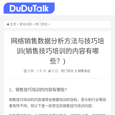
主页
>
常见问答
>
热门资讯
>
网络销售数据分析方法与技巧培
训(销售技巧培训的内容有哪
些？)
日期：2 年 前
栏目：
热门资讯
销售
电话
1、销售技巧培训的内容有哪些？
销售技巧培训的内容通常会根据培训的目标、受众和行业等因
素有所不同，但以下是一些常见的销售技巧培训内容：