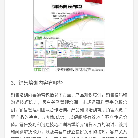
3、销售培训内容有哪些
销售培训内容通常包括以下方面：产品知识培训，销售技巧和
沟通技巧培训，客户关系管理培训，市场调研和竞争分析培
训，销售管理和团队合作培训。产品知识培训帮助销售人员了
解产品的特点、功能和优势，以便能够有效地向客户传递价
值。销售技巧和沟通技巧培训着重培养销售人员的演讲、谈判
和问题解决能力，以及与客户建立良好关系的技巧。客户关系