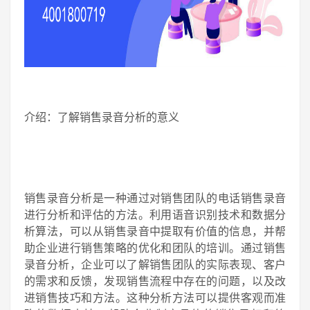
介绍：了解销售录音分析的意义
销售录音分析是一种通过对销售团队的电话销售录音
进行分析和评估的方法。利用语音识别技术和数据分
析算法，可以从销售录音中提取有价值的信息，并帮
助企业进行销售策略的优化和团队的培训。通过销售
录音分析，企业可以了解销售团队的实际表现、客户
的需求和反馈，发现销售流程中存在的问题，以及改
进销售技巧和方法。这种分析方法可以提供客观而准