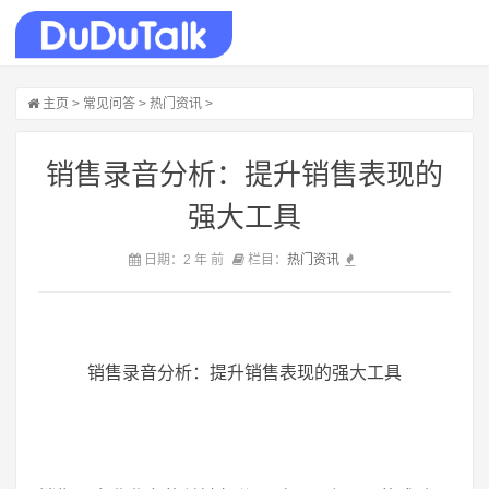
主页
>
常见问答
>
热门资讯
>
销售录音分析：提升销售表现的
强大工具
日期：2 年 前
栏目：
热门资讯
销售录音分析：提升销售表现的强大工具