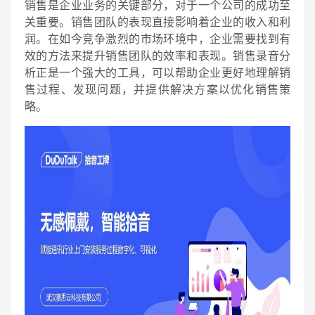
销售是企业业务的关键部分，对于一个公司的成功至
关重要。销售团队的表现直接影响着企业的收入和利
润。在如今竞争激烈的市场环境中，企业需要找到有
效的方法来提升销售团队的效率和表现。销售录音分
析正是一个强大的工具，可以帮助企业更好地理解销
售过程、发现问题，并提供解决方案以优化销售策
略。