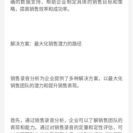
确的数据支持，帮助企业制定具体的销售目标和策
略，提高销售效率和成功率。
解决方案：最大化销售潜力的路径
销售录音分析为企业提供了多种解决方案，以最大化
销售团队的潜力和提升销售表现。
首先，通过销售录音分析，企业可以了解销售团队的
表现和能力。通过对销售录音的定量和定性评估，可