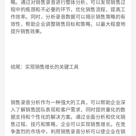
略。通过对销售录音进行整体分析，可以发现销售过
程中的瓶颈和不必要的环节，优化销售流程，提高工
作效率。同时，分析录音数据可以揭示销售策略的有
效性，帮助企业调整销售目标和策略，以最大程度地
提升销售效果。
结尾：实现销售增长的关键工具
销售录音分析作为一种强大的工具，可以帮助企业深
入了解销售团队表现和客户需求，同时提供量化的数
据支持和个性化的解决方案。通过全面分析和优化销
售过程、技巧和策略，企业可以实现销售增长。在竞
争激烈的市场中，利用销售录音分析可以使企业在销