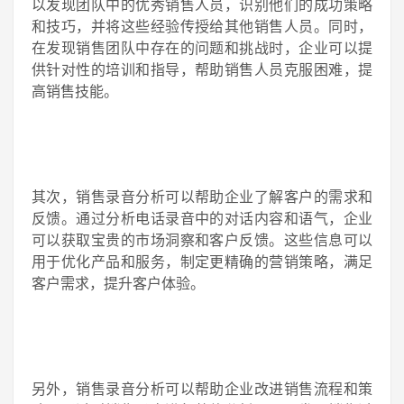
以发现团队中的优秀销售人员，识别他们的成功策略
和技巧，并将这些经验传授给其他销售人员。同时，
在发现销售团队中存在的问题和挑战时，企业可以提
供针对性的培训和指导，帮助销售人员克服困难，提
高销售技能。
其次，销售录音分析可以帮助企业了解客户的需求和
反馈。通过分析电话录音中的对话内容和语气，企业
可以获取宝贵的市场洞察和客户反馈。这些信息可以
用于优化产品和服务，制定更精确的营销策略，满足
客户需求，提升客户体验。
另外，销售录音分析可以帮助企业改进销售流程和策