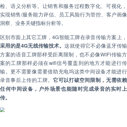
检、语义分析等。让销售和服务过程数字化、可视化，
实现销售/服务能力评估、员工风险行为管控、客户画像
洞察、业务关键指标分析等。
区别市面上其它工牌，4G智能工牌在录音传输方案上，
这就使得它不必像蓝牙传
采用的是4G无线传输技术。
方案的语音工牌那样受距离限制，也不必像WIFI传输方
案的工牌那样必须在wifi信号覆盖到的地方才能进行传
输。更不需要像需要借助充电坞这类中间设备才能进行
录音事后上传的工牌。
它可以打破空间限制，无需依
任何中间设备，户外场景也能随时完成录音的实时上
传。