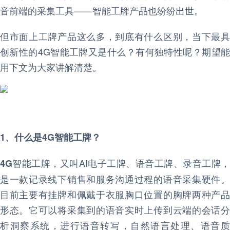
音前端的采集工具——智能工牌产品也纷纷出世。
但市面上工牌产品这么多，到底有什么区别，当下最具
创新性的4G智能工牌又是什么？有何独特性呢？期望能
用下文为大家讲解清楚。
1、什么是4G智能工牌？
智能工牌，又叫AI电子工牌、语音工牌、录音工牌，
4G
是一款记录线下销售和服务沟通过程的语音采集硬件。
目前主要有挂牌和佩戴于衣服胸口位置的胸牌两种产品
形态。它可以将采集到的语音实时上传到云端的会话分
析洞察系统，进行语音转写，自然语言处理、语音质