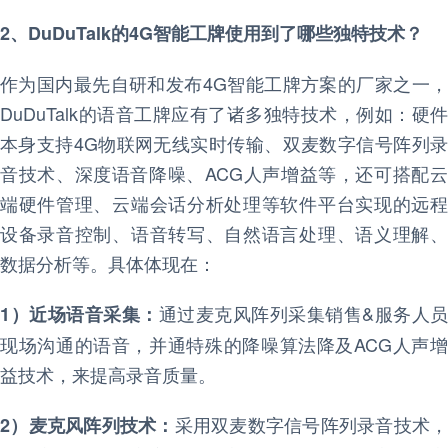
2、DuDuTalk的4G智能工牌使用到了哪些独特技术？
作为国内最先自研和发布4G智能工牌方案的厂家之一，
DuDuTalk的语音工牌应有了诸多独特技术，例如：硬件
本身支持4G物联网无线实时传输、双麦数字信号阵列录
音技术、深度语音降噪、ACG人声增益等，还可搭配云
端硬件管理、云端会话分析处理等软件平台实现的远程
设备录音控制、语音转写、自然语言处理、语义理解、
数据分析等。具体体现在：
通过麦克风阵列采集销售&服务人员
1）近场语音采集：
现场沟通的语音，并通特殊的降噪算法降及ACG人声增
益技术，来提高录音质量。
采用双麦数字信号阵列录音技术，
2）麦克风阵列技术：