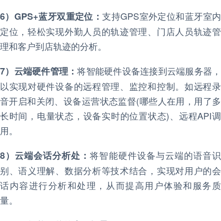
支持GPS室外定位和蓝牙室
6）GPS+蓝牙双重定位：
定位，轻松实现外勤人员的轨迹管理、门店人员轨迹管
理和客户到店轨迹的分析。
将智能硬件设备连接到云端服务器，
7）云端硬件管理：
以实现对硬件设备的远程管理、监控和控制。如远程录
音开启和关闭、设备运营状态监督(哪些人在用，用了多
长时间，电量状态，设备实时的位置状态)、远程API调
用。
将智能硬件设备与云端的语音
8）云端会话分析处：
别、语义理解、数据分析等技术结合，实现对用户的会
话内容进行分析和处理，从而提高用户体验和服务质
量。