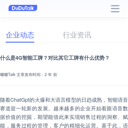
企业动态
行业资讯
什么是4G智能工牌？对比其它工牌有什么优势？
嘟嘟Talk
文章发布时间：2 年 前
随着ChatGpt的火爆和大语言模型的日趋成熟，智能语音
赛道迎一轮新的发展。越来越多的企业开始着眼语音数
据价值的挖掘，期望能借此来实现销售过程的洞察、赋
能，服务过程的管理，客户的精细化运营。基于此，语