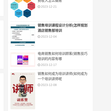
费收入怎么做账
2023-12-21
销售培训课程设计分析(怎样规划
酒店销售部培训
2023-12-04
电商销售如何培训顾客(销售技巧
培训的内容有哪
2023-12-17
销售如何成为培训讲师(如何成为
一个培训讲师呢
2023-12-08