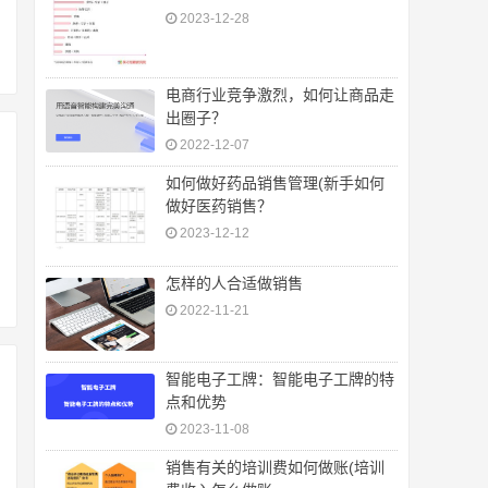
2023-12-28
电商行业竞争激烈，如何让商品走
出圈子？
2022-12-07
如何做好药品销售管理(新手如何
做好医药销售？
2023-12-12
怎样的人合适做销售
2022-11-21
智能电子工牌：智能电子工牌的特
点和优势
2023-11-08
销售有关的培训费如何做账(培训