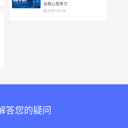
业核心竞争力
2025-12-26
，解答您的疑问