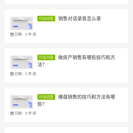
销售对话录音怎么录
行业问答
日期：3 年 前
做房产销售有哪些技巧和方
行业问答
法？
日期：3 年 前
楼盘销售的技巧和方法有哪
行业问答
些？
日期：3 年 前