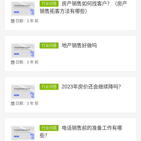
房产销售如何找客户？（房产
行业问答
销售拓客方法有哪些）
日期：3 年 前
地产销售好做吗
行业问答
日期：3 年 前
2023年房价还会继续降吗？
行业问答
日期：3 年 前
电话销售前的准备工作有哪
行业问答
些？