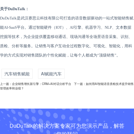
关于DuDuTalk：
DuDuTalk是武汉赛思云科技有限公司打造的语音数据驱动的一站式智能销售赋
能AI-SaaS平台。通过智能硬件（IOT）、AI引擎、机器学习、NLP、文本数据
挖掘等技术，为企业提供覆盖移动通话、现场沟通等全场景语音采集、识别、
质检、分析等服务。让销售与客户互动全过程数字化、可视化、智能化，用科
学的方式实现对销售团队的个性化赋能，让每个人都成为“顶级销售”。
汽车销售赋能
AI赋能汽车
上一篇：
企业销售增长新引擎：CRM+AI对话分析平台
下一篇：
如何用AI智能语音质检技术提升销售
管理效率和业绩？
DuDuTalk的解决方案专家可为您演示产品，解答
您的疑问