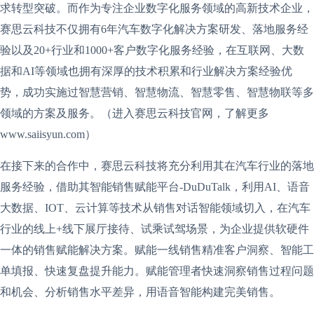
求转型突破。而作为专注企业数字化服务领域的高新技术企业，
赛思云科技不仅拥有6年汽车数字化解决方案研发、落地服务经
验以及20+行业和1000+客户数字化服务经验，在互联网、大数
据和AI等领域也拥有深厚的技术积累和行业解决方案经验优
势，成功实施过智慧营销、智慧物流、智慧零售、智慧物联等多
领域的方案及服务。（进入赛思云科技官网，了解更多
www.saiisyun.com）
在接下来的合作中，赛思云科技将充分利用其在汽车行业的落地
服务经验，借助其智能销售赋能平台-DuDuTalk，利用AI、语音
大数据、IOT、云计算等技术从销售对话智能领域切入，在汽车
行业的线上+线下展厅接待、试乘试驾场景，为企业提供软硬件
一体的销售赋能解决方案。赋能一线销售精准客户洞察、智能工
单填报、快速复盘提升能力。赋能管理者快速洞察销售过程问题
和机会、分析销售水平差异，用语音智能构建完美销售。