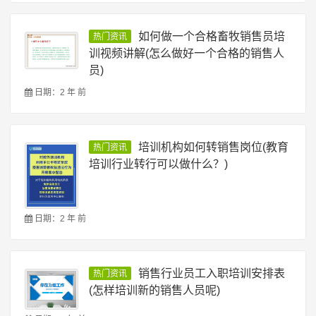
如何做一个合格畜牧销售员培
热门资讯
训视频讲解(怎么做好一个合格的销售人
员)
日期：2 年 前
培训机构如何转销售岗位(教育
热门资讯
培训行业转行可以做什么？)
日期：2 年 前
销售行业员工入职培训安排表
热门资讯
(怎样培训新的销售人员呢)