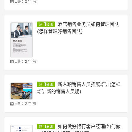
日期：2 年 前
酒店销售业务员如何管理团队
热门资讯
(怎样管理好销售团队)
日期：2 年 前
新入职销售人员拓展培训(怎样
热门资讯
培训新的销售人员呢)
日期：2 年 前
如何做好银行客户经理(如何做
热门资讯