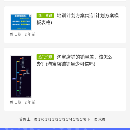
培训计划方案(培训计划方案模
热门资讯
板表格)
日期：2 年 前
淘宝店铺的销量差，该怎么
热门资讯
办？(淘宝店铺销量少可信吗)
日期：2 年 前
首页
上一页
170
171
172
173
174
175
176
下一页
末页