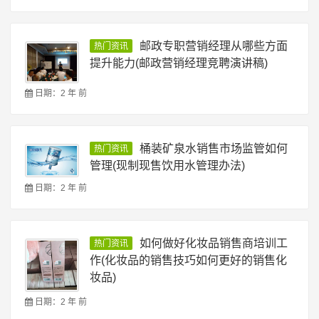
邮政专职营销经理从哪些方面
热门资讯
提升能力(邮政营销经理竞聘演讲稿)
日期：2 年 前
桶装矿泉水销售市场监管如何
热门资讯
管理(现制现售饮用水管理办法)
日期：2 年 前
如何做好化妆品销售商培训工
热门资讯
作(化妆品的销售技巧如何更好的销售化
妆品)
日期：2 年 前