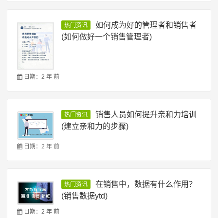
如何成为好的管理者和销售者
热门资讯
(如何做好一个销售管理者)
日期：2 年 前
销售人员如何提升亲和力培训
热门资讯
(建立亲和力的步骤)
日期：2 年 前
在销售中，数据有什么作用？
热门资讯
(销售数据ytd)
日期：2 年 前