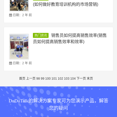
(如何做好教育培训机构的市场营销)
日期：2 年 前
销售员如何提高销售效率(销售
热门资讯
员如何提高销售效率和效率)
日期：2 年 前
首页
上一页
98
99
100
101
102
103
104
下一页
末页
DuDuTalk的解决方案专家可为您演示产品，解答
您的疑问