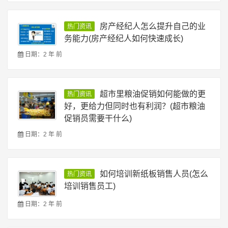
房产经纪人怎么提升自己的业
热门资讯
务能力(房产经纪人如何快速成长)
日期：2 年 前
超市里粮油促销如何能做的更
热门资讯
好，更给力但同时也有利润？(超市粮油
促销员需要干什么)
日期：2 年 前
如何培训新纸板销售人员(怎么
热门资讯
培训销售员工)
日期：2 年 前