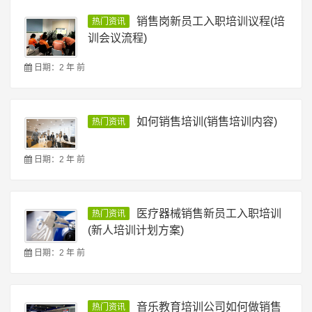
销售岗新员工入职培训议程(培
热门资讯
训会议流程)
日期：2 年 前
如何销售培训(销售培训内容)
热门资讯
日期：2 年 前
医疗器械销售新员工入职培训
热门资讯
(新人培训计划方案)
日期：2 年 前
音乐教育培训公司如何做销售
热门资讯