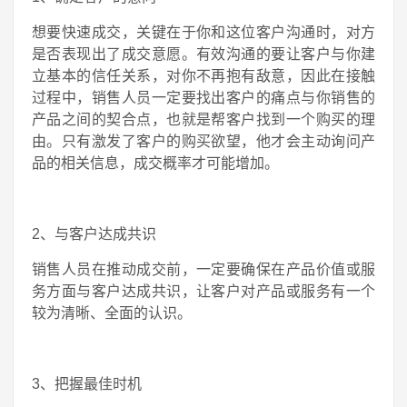
想要快速成交，关键在于你和这位客户沟通时，对方
是否表现出了成交意愿。有效沟通的要让客户与你建
立基本的信任关系，对你不再抱有敌意，因此在接触
过程中，销售人员一定要找出客户的痛点与你销售的
产品之间的契合点，也就是帮客户找到一个购买的理
由。只有激发了客户的购买欲望，他才会主动询问产
品的相关信息，成交概率才可能增加。
2、与客户达成共识
销售人员在推动成交前，一定要确保在产品价值或服
务方面与客户达成共识，让客户对产品或服务有一个
较为清晰、全面的认识。
3、把握最佳时机