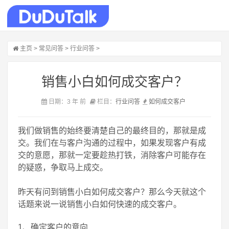
主页
>
常见问答
>
行业问答
>
销售小白如何成交客户？
日期：3 年 前
栏目：
行业问答
如何成交客户
我们做销售的始终要清楚自己的最终目的，那就是成
交。我们在与客户沟通的过程中，如果发现客户有成
交的意愿，那就一定要趁热打铁，消除客户可能存在
的疑惑，争取马上成交。
昨天有问到销售小白如何成交客户？那么今天就这个
话题来说一说销售小白如何快速的成交客户。
1、确定客户的意向