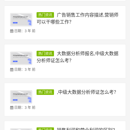
广告销售工作内容描述,营销师
热门资讯
可以干哪些工作？
日期：3 年 前
大数据分析师报名,中级大数据
热门资讯
分析师证怎么考？
日期：3 年 前
,中级大数据分析师证怎么考？
热门资讯
日期：3 年 前