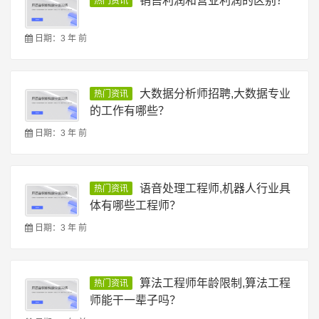
销售利润和营业利润的区别？
热门资讯
日期：3 年 前
大数据分析师招聘,大数据专业
热门资讯
的工作有哪些？
日期：3 年 前
语音处理工程师,机器人行业具
热门资讯
体有哪些工程师？
日期：3 年 前
算法工程师年龄限制,算法工程
热门资讯
师能干一辈子吗？