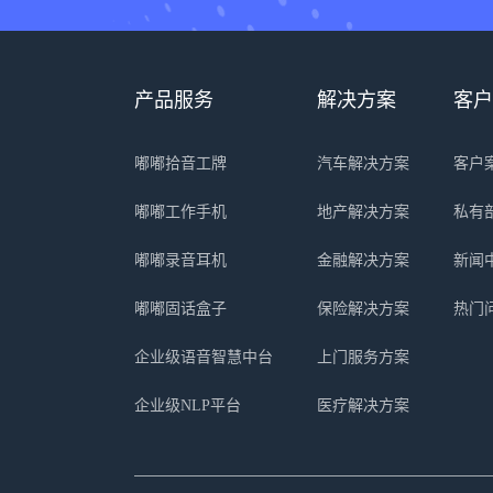
产品服务
解决方案
客户
嘟嘟拾音工牌
汽车解决方案
客户
嘟嘟工作手机
地产解决方案
私有
嘟嘟录音耳机
金融解决方案
新闻
嘟嘟固话盒子
保险解决方案
热门
企业级语音智慧中台
上门服务方案
企业级NLP平台
医疗解决方案