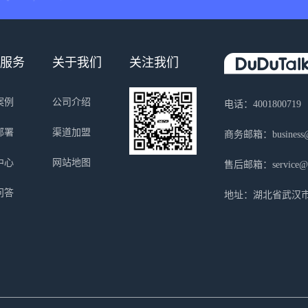
服务
关于我们
关注我们
案例
公司介绍
电话：4001800719
部署
渠道加盟
商务邮箱：business@s
中心
网站地图
售后邮箱：service@sa
问答
地址：湖北省武汉市