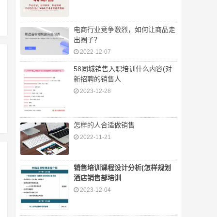
电商行业竞争激烈，如何让商品走
出圈子？
2022-12-07
58同城销售入职培训什么内容(对
新招聘的销售人
2023-12-28
怎样的人合适做销售
2022-11-21
销售培训课程设计分析(怎样规划
酒店销售部培训
2023-12-04