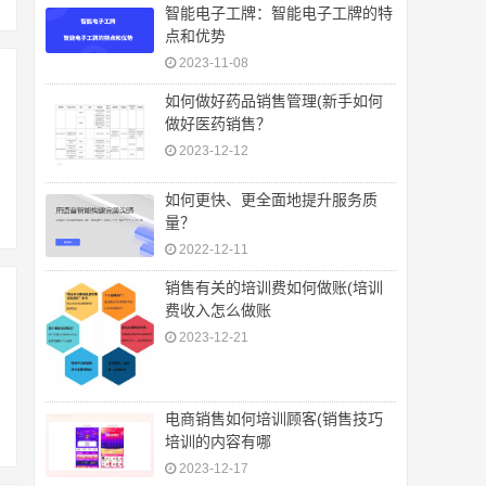
智能电子工牌：智能电子工牌的特
点和优势
2023-11-08
如何做好药品销售管理(新手如何
做好医药销售？
2023-12-12
如何更快、更全面地提升服务质
量？
2022-12-11
销售有关的培训费如何做账(培训
费收入怎么做账
2023-12-21
电商销售如何培训顾客(销售技巧
培训的内容有哪
2023-12-17