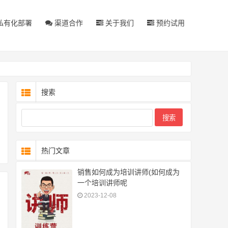
私有化部署
渠道合作
关于我们
预约试用
搜索
热门文章
销售如何成为培训讲师(如何成为
一个培训讲师呢
2023-12-08