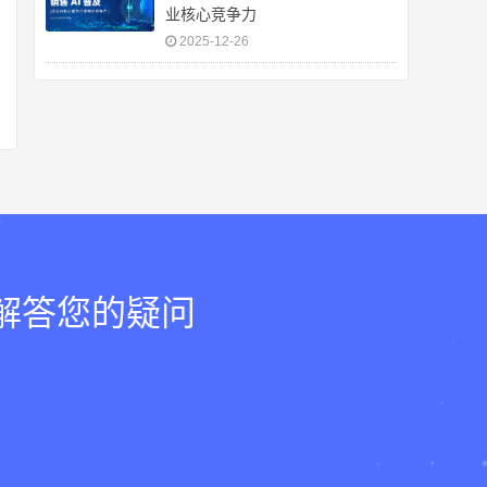
业核心竞争力
2025-12-26
，解答您的疑问