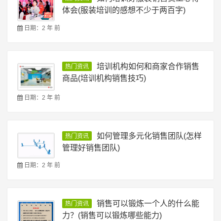
体会(服装培训的感想不少于两百字)
日期：2 年 前
培训机构如何和商家合作销售
热门资讯
商品(培训机构销售技巧)
日期：2 年 前
如何管理多元化销售团队(怎样
热门资讯
管理好销售团队)
日期：2 年 前
销售可以锻炼一个人的什么能
热门资讯
力？(销售可以锻炼哪些能力)