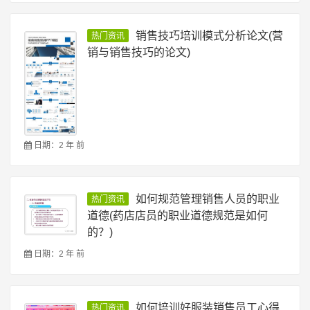
销售技巧培训模式分析论文(营
热门资讯
销与销售技巧的论文)
日期：2 年 前
如何规范管理销售人员的职业
热门资讯
道德(药店店员的职业道德规范是如何
的？)
日期：2 年 前
如何培训好服装销售员工心得
热门资讯