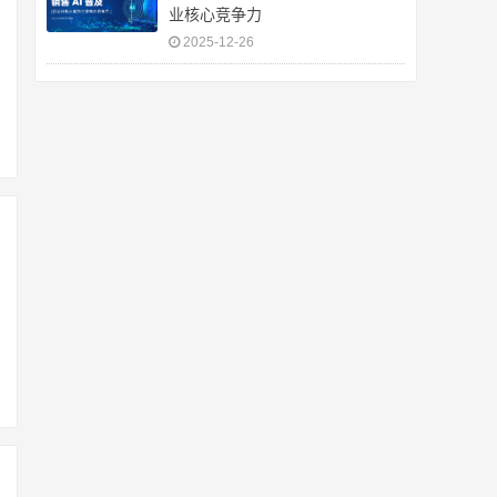
业核心竞争力
2025-12-26