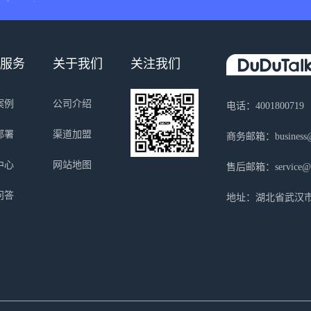
服务
关于我们
关注我们
案例
公司介绍
电话：4001800719
部署
渠道加盟
商务邮箱：business@s
中心
网站地图
售后邮箱：service@sa
问答
地址：湖北省武汉市