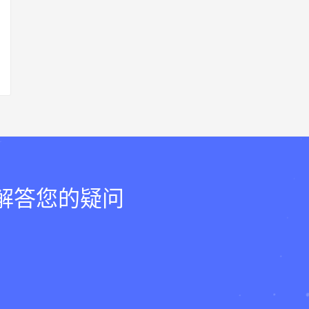
，解答您的疑问