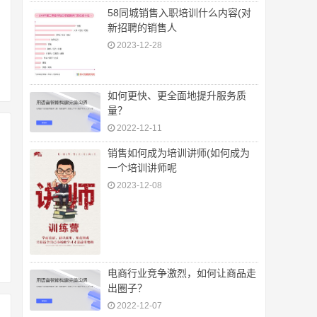
58同城销售入职培训什么内容(对
新招聘的销售人
2023-12-28
如何更快、更全面地提升服务质
量？
2022-12-11
销售如何成为培训讲师(如何成为
一个培训讲师呢
2023-12-08
电商行业竞争激烈，如何让商品走
出圈子？
2022-12-07