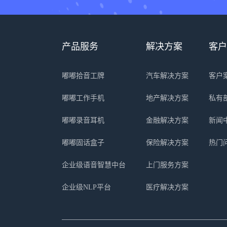
产品服务
解决方案
客户
嘟嘟拾音工牌
汽车解决方案
客户
嘟嘟工作手机
地产解决方案
私有
嘟嘟录音耳机
金融解决方案
新闻
嘟嘟固话盒子
保险解决方案
热门
企业级语音智慧中台
上门服务方案
企业级NLP平台
医疗解决方案