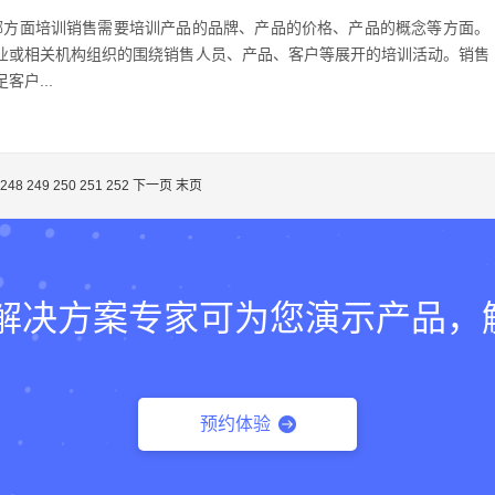
哪方面培训销售需要培训产品的品牌、产品的价格、产品的概念等方面。
业或相关机构组织的围绕销售人员、产品、客户等展开的培训活动。销售
客户...
248
249
250
251
252
下一页
末页
lk的解决方案专家可为您演示产品
预约体验