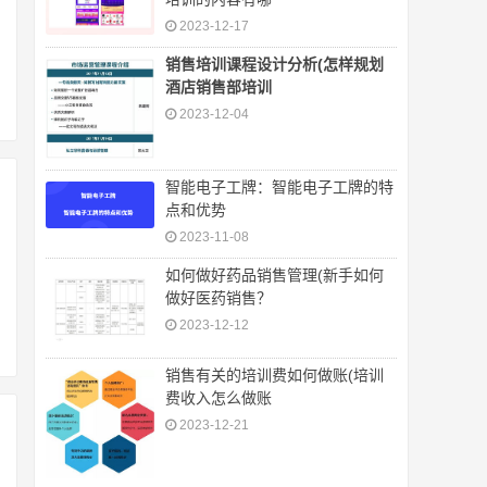
2023-12-17
销售培训课程设计分析(怎样规划
酒店销售部培训
2023-12-04
智能电子工牌：智能电子工牌的特
点和优势
2023-11-08
如何做好药品销售管理(新手如何
做好医药销售？
2023-12-12
销售有关的培训费如何做账(培训
费收入怎么做账
2023-12-21