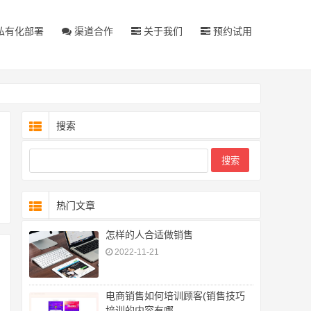
私有化部署
渠道合作
关于我们
预约试用
搜索
热门文章
怎样的人合适做销售
2022-11-21
电商销售如何培训顾客(销售技巧
培训的内容有哪