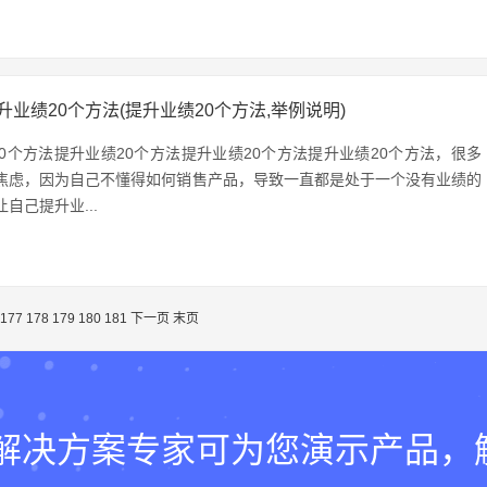
升业绩20个方法(提升业绩20个方法,举例说明)
20个方法提升业绩20个方法提升业绩20个方法提升业绩20个方法，很多
焦虑，因为自己不懂得如何销售产品，导致一直都是处于一个没有业绩的
自己提升业...
177
178
179
180
181
下一页
末页
lk的解决方案专家可为您演示产品