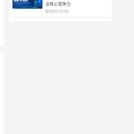
业核心竞争力
2025-12-26