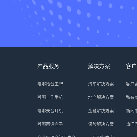
产品服务
解决方案
客户
嘟嘟拾音工牌
汽车解决方案
客户
嘟嘟工作手机
地产解决方案
私有
嘟嘟录音耳机
金融解决方案
新闻
嘟嘟固话盒子
保险解决方案
热门