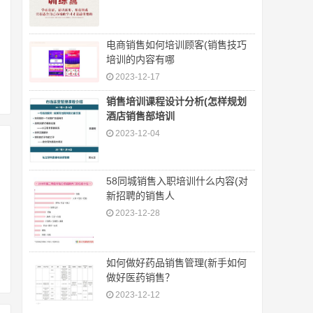
电商销售如何培训顾客(销售技巧
培训的内容有哪
2023-12-17
销售培训课程设计分析(怎样规划
酒店销售部培训
2023-12-04
58同城销售入职培训什么内容(对
新招聘的销售人
2023-12-28
如何做好药品销售管理(新手如何
做好医药销售？
2023-12-12