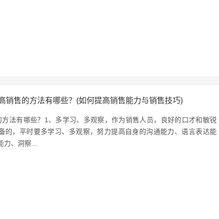
高销售的方法有哪些？(如何提高销售能力与销售技巧)
的方法有哪些？1、多学习、多观察，作为销售人员，良好的口才和敏锐
备的，平时要多学习、多观察，努力提高自身的沟通能力、语言表达能
力、洞察...