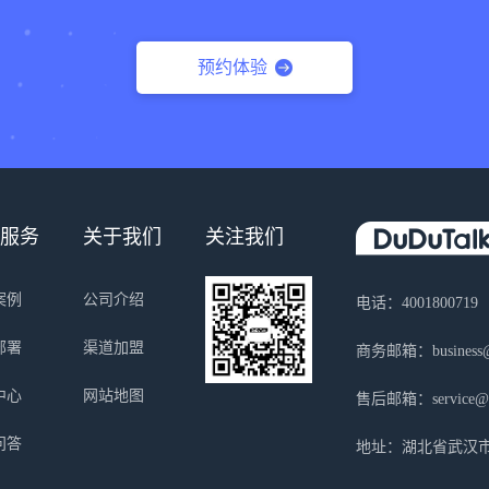
预约体验
服务
关于我们
关注我们
案例
公司介绍
电话：4001800719
部署
渠道加盟
商务邮箱：business@s
中心
网站地图
售后邮箱：service@sa
问答
地址：湖北省武汉市