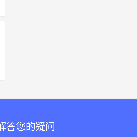
，解答您的疑问