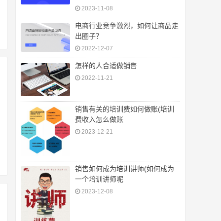
2023-11-08
电商行业竞争激烈，如何让商品走
出圈子？
2022-12-07
怎样的人合适做销售
2022-11-21
销售有关的培训费如何做账(培训
费收入怎么做账
2023-12-21
销售如何成为培训讲师(如何成为
一个培训讲师呢
2023-12-08