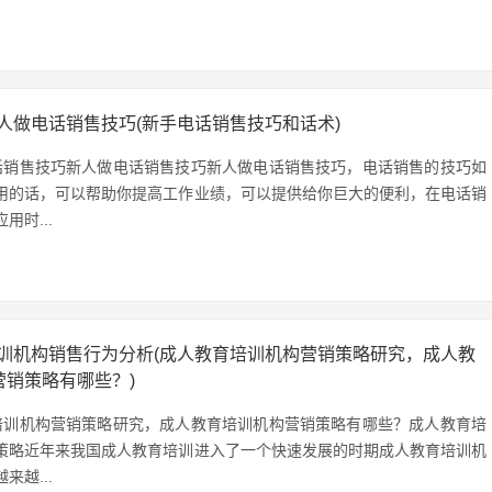
人做电话销售技巧(新手电话销售技巧和话术)
话销售技巧新人做电话销售技巧新人做电话销售技巧，电话销售的技巧如
用的话，可以帮助你提高工作业绩，可以提供给你巨大的便利，在电话销
用时...
训机构销售行为分析(成人教育培训机构营销策略研究，成人教
营销策略有哪些？)
培训机构营销策略研究，成人教育培训机构营销策略有哪些？成人教育培
策略近年来我国成人教育培训进入了一个快速发展的时期成人教育培训机
来越...