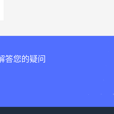
，解答您的疑问