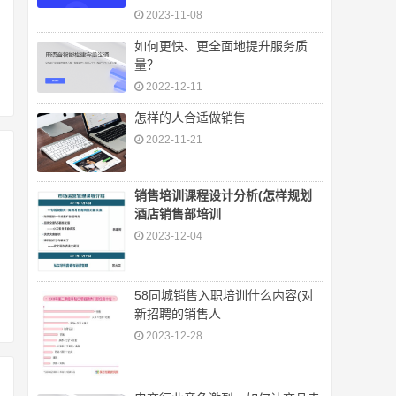
2023-11-08
如何更快、更全面地提升服务质
量？
2022-12-11
怎样的人合适做销售
2022-11-21
销售培训课程设计分析(怎样规划
酒店销售部培训
2023-12-04
58同城销售入职培训什么内容(对
新招聘的销售人
2023-12-28