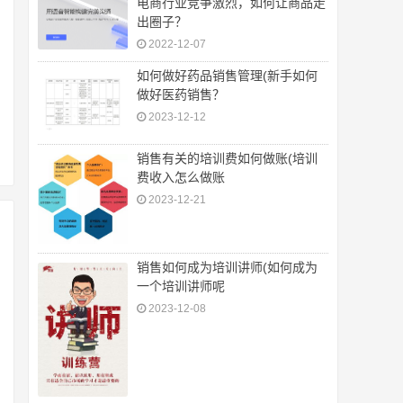
电商行业竞争激烈，如何让商品走
出圈子？
2022-12-07
如何做好药品销售管理(新手如何
做好医药销售？
2023-12-12
销售有关的培训费如何做账(培训
费收入怎么做账
2023-12-21
销售如何成为培训讲师(如何成为
一个培训讲师呢
2023-12-08