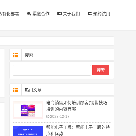
私有化部署
渠道合作
关于我们
预约试用
搜索
热门文章
电商销售如何培训顾客(销售技巧
培训的内容有哪
2023-12-17
智能电子工牌：智能电子工牌的特
点和优势