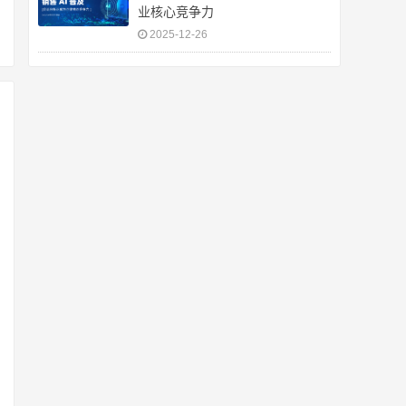
业核心竞争力
2025-12-26