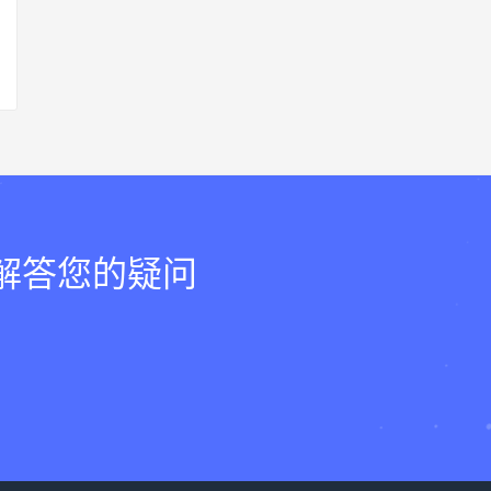
，解答您的疑问