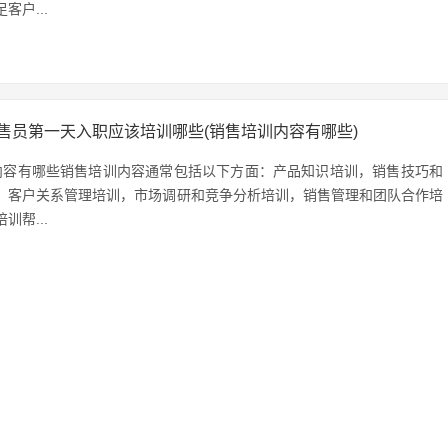
客户...
售员第一天入职应该培训哪些(销售培训内容有哪些)
内容有哪些销售培训内容通常包括以下方面：产品知识培训，销售技巧和
，客户关系管理培训，市场调研和竞争分析培训，销售管理和团队合作培
训帮...