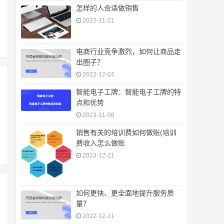
怎样的人合适做销售
2022-11-21
电商行业竞争激烈，如何让商品走
出圈子？
2022-12-07
智能电子工牌：智能电子工牌的特
点和优势
2023-11-08
销售有关的培训费如何做账(培训
费收入怎么做账
2023-12-21
如何更快、更全面地提升服务质
量？
2022-12-11