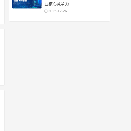
业核心竞争力
2025-12-26