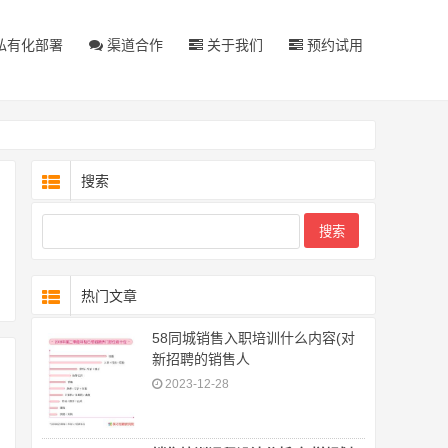
私有化部署
渠道合作
关于我们
预约试用
搜索
热门文章
58同城销售入职培训什么内容(对
新招聘的销售人
2023-12-28