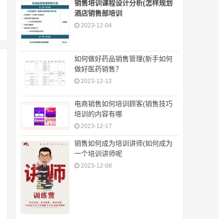
销售培训课程设计分析(怎样规划
酒店销售部培训
2023-12-04
如何做好药品销售管理(新手如何
做好医药销售？
2023-12-12
电商销售如何培训顾客(销售技巧
培训的内容有哪
2023-12-17
销售如何成为培训讲师(如何成为
一个培训讲师呢
2023-12-08