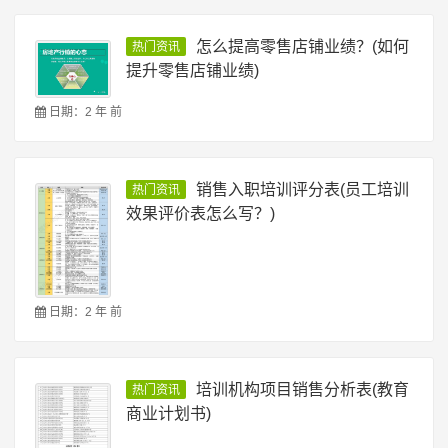
怎么提高零售店铺业绩？(如何
热门资讯
提升零售店铺业绩)
日期：2 年 前
销售入职培训评分表(员工培训
热门资讯
效果评价表怎么写？)
日期：2 年 前
培训机构项目销售分析表(教育
热门资讯
商业计划书)