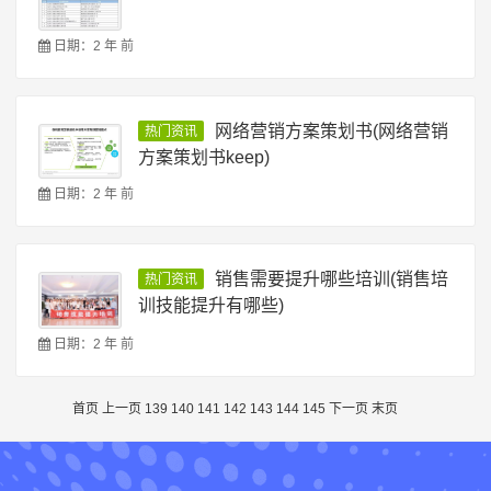
日期：2 年 前
网络营销方案策划书(网络营销
热门资讯
方案策划书keep)
日期：2 年 前
销售需要提升哪些培训(销售培
热门资讯
训技能提升有哪些)
日期：2 年 前
首页
上一页
139
140
141
142
143
144
145
下一页
末页