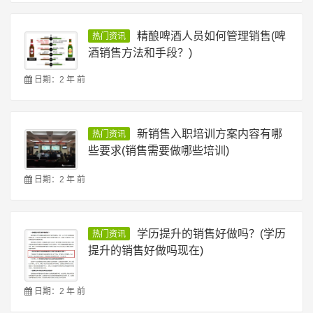
精酿啤酒人员如何管理销售(啤
热门资讯
酒销售方法和手段？)
日期：2 年 前
新销售入职培训方案内容有哪
热门资讯
些要求(销售需要做哪些培训)
日期：2 年 前
学历提升的销售好做吗？(学历
热门资讯
提升的销售好做吗现在)
日期：2 年 前