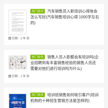
汽车销售员入职培训心得体会
热门资讯
怎么写好(汽车销售培训心得 1000字左右
的)
日期：2 年 前
销售人员入职都会有培训吗(企
热门资讯
业招聘到有丰富销售经验的销售人员还
需要对他们进行培训吗为什么)
日期：2 年 前
培训班销售如何吸引客户(培训
热门资讯
机构的十种招生营销方法是怎样的)