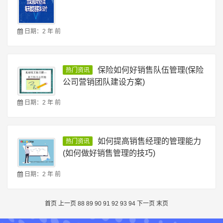
日期：2 年 前
保险如何好销售队伍管理(保险
热门资讯
公司营销团队建设方案)
日期：2 年 前
如何提高销售经理的管理能力
热门资讯
(如何做好销售管理的技巧)
日期：2 年 前
首页
上一页
88
89
90
91
92
93
94
下一页
末页