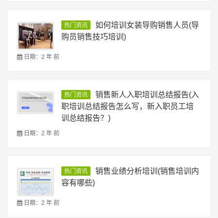
如何培训女装导购销售人员(导
热门资讯
购员销售技巧培训)
日期：2 年 前
销售新人入职培训总结报告(入
热门资讯
职培训总结报告怎么写，新入职员工培
训总结报告？)
日期：2 年 前
销售业绩分析培训(销售培训内
热门资讯
容有哪些)
日期：2 年 前