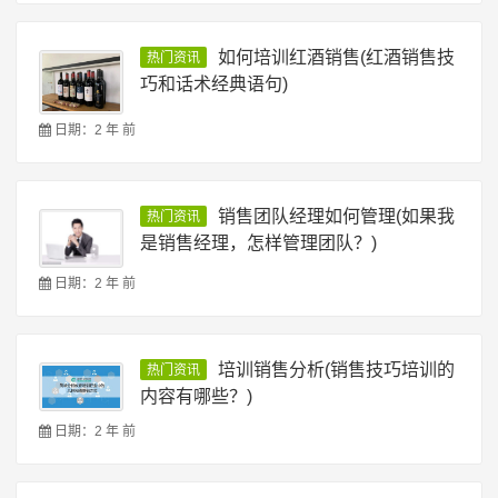
如何培训红酒销售(红酒销售技
热门资讯
巧和话术经典语句)
日期：2 年 前
销售团队经理如何管理(如果我
热门资讯
是销售经理，怎样管理团队？)
日期：2 年 前
培训销售分析(销售技巧培训的
热门资讯
内容有哪些？)
日期：2 年 前