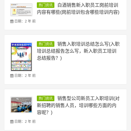
白酒销售新入职员工岗前培训
热门资讯
内容有哪些(岗前培训包含哪些培训内容)
日期：2 年 前
销售入职培训总结怎么写(入职
热门资讯
培训总结报告怎么写，新入职员工培训
总结报告？)
日期：2 年 前
销售型公司新员工入职培训(对
热门资讯
新招聘的销售人员，培训哪些方面的内
容呢？)
日期：2 年 前