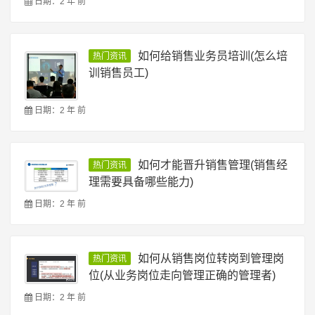
日期：2 年 前
如何给销售业务员培训(怎么培
热门资讯
训销售员工)
日期：2 年 前
如何才能晋升销售管理(销售经
热门资讯
理需要具备哪些能力)
日期：2 年 前
如何从销售岗位转岗到管理岗
热门资讯
位(从业务岗位走向管理正确的管理者)
日期：2 年 前