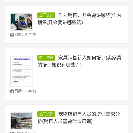
作为销售，开会要讲哪些(作为
热门资讯
销售,开会要讲哪些话)
日期：2 年 前
家具销售新人如何培训(卖家具
热门资讯
的培训知识有哪些？)
日期：2 年 前
宠物店销售人员的培训需求分
热门资讯
析(销售人员需要什么培训)