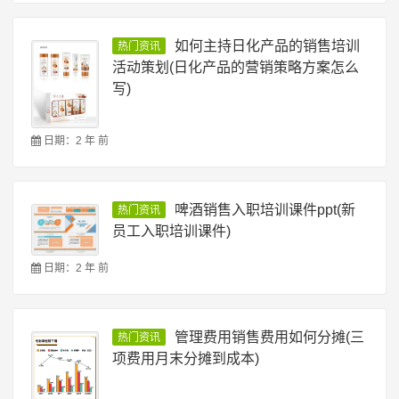
如何主持日化产品的销售培训
热门资讯
活动策划(日化产品的营销策略方案怎么
写)
日期：2 年 前
啤酒销售入职培训课件ppt(新
热门资讯
员工入职培训课件)
日期：2 年 前
管理费用销售费用如何分摊(三
热门资讯
项费用月末分摊到成本)