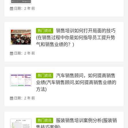
日期：2 年 前
销售培训如何打开局面的技巧
热门资讯
(在销售过程中你是如何指导员工提升势
气和销售业绩的？)
日期：2 年 前
汽车销售顾问，如何提高销售
热门资讯
业绩(汽车销售顾问,如何提高销售业绩的
方法)
日期：2 年 前
服装销售培训案例分析(服装销
热门资讯
售技巧案例)